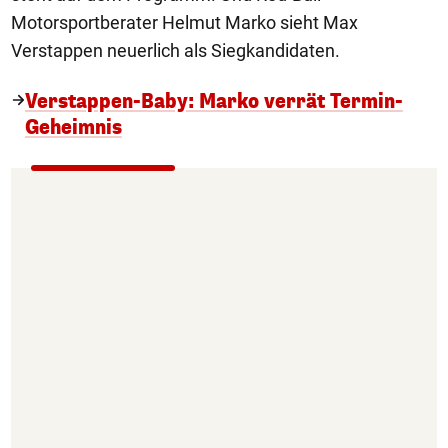
Motorsportberater Helmut Marko sieht Max
Verstappen neuerlich als Siegkandidaten.
Verstappen-Baby: Marko verrät Termin-
Geheimnis