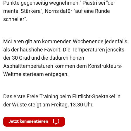
Punkte gegenseitig wegnehmen." Piastri sei "der
mental Stärkere", Norris dafür "auf eine Runde
schneller".
McLaren gilt am kommenden Wochenende jedenfalls
als der haushohe Favorit. Die Temperaturen jenseits
der 30 Grad und die dadurch hohen
Asphalttemperaturen kommen dem Konstrukteurs-
Weltmeisterteam entgegen.
Das erste Freie Training beim Flutlicht-Spektakel in
der Wüste steigt am Freitag, 13.30 Uhr.
Jetzt kommentieren