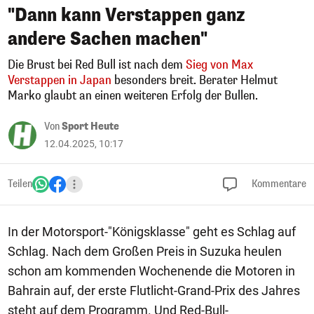
"Dann kann Verstappen ganz
andere Sachen machen"
Die Brust bei Red Bull ist nach dem
Sieg von Max
Verstappen in Japan
besonders breit. Berater Helmut
Marko glaubt an einen weiteren Erfolg der Bullen.
Von
Sport Heute
12.04.2025, 10:17
Teilen
Kommentare
In der Motorsport-"Königsklasse" geht es Schlag auf
Schlag. Nach dem Großen Preis in Suzuka heulen
schon am kommenden Wochenende die Motoren in
Bahrain auf, der erste Flutlicht-Grand-Prix des Jahres
steht auf dem Programm. Und Red-Bull-