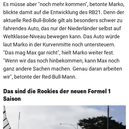
Es müsse aber "noch mehr kommen", betonte Marko,
blickte damit auf die Entwicklung des RB21. Denn der
aktuelle Red-Bull-Bolide gilt als besonders schwer zu
fahrendes Auto, das nur der Niederländer selbst auf
Weltklasse-Niveau bewegen kann. Das Auto würde
laut Marko in der Kurvenmitte noch untersteuern.
"Das mag Max gar nicht", hielt Marko weiter fest.
"Wenn wir das noch hinbekommen, kann Max noch
ganz andere Sachen machen. Genau daran arbeiten
wir", betonte der Red-Bull-Mann.
Das sind die Rookies der neuen Formel 1
1/7
Saison