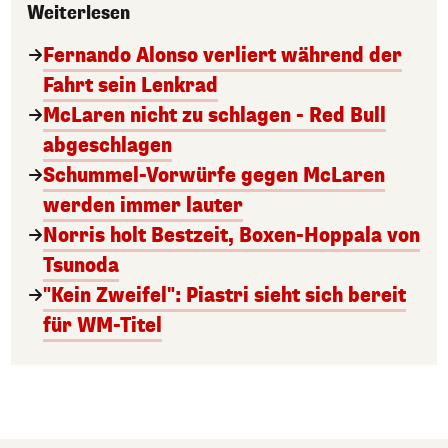
Weiterlesen
Fernando Alonso verliert während der
Fahrt sein Lenkrad
McLaren nicht zu schlagen - Red Bull
abgeschlagen
Schummel-Vorwürfe gegen McLaren
werden immer lauter
Norris holt Bestzeit, Boxen-Hoppala von
Tsunoda
"Kein Zweifel": Piastri sieht sich bereit
für WM-Titel