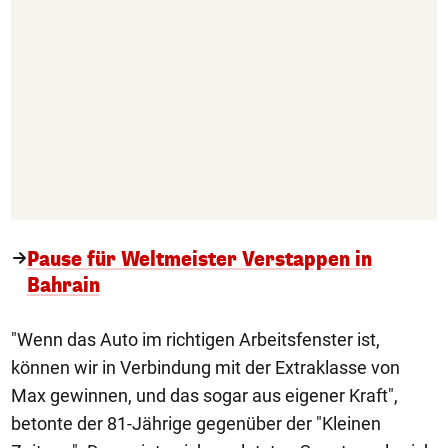
Pause für Weltmeister Verstappen in
Bahrain
"Wenn das Auto im richtigen Arbeitsfenster ist,
können wir in Verbindung mit der Extraklasse von
Max gewinnen, und das sogar aus eigener Kraft",
betonte der 81-Jährige gegenüber der "Kleinen