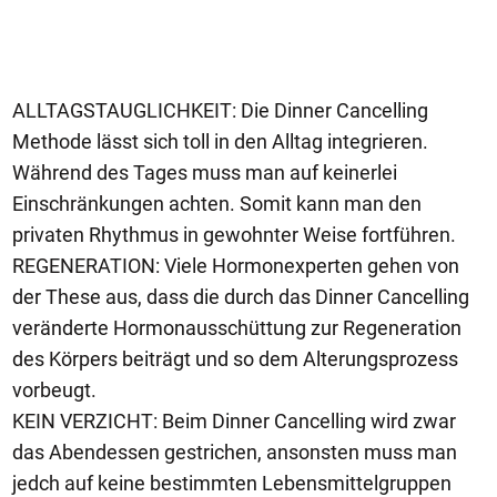
ALLTAGSTAUGLICHKEIT: Die Dinner Cancelling
Methode lässt sich toll in den Alltag integrieren.
Während des Tages muss man auf keinerlei
Einschränkungen achten. Somit kann man den
privaten Rhythmus in gewohnter Weise fortführen.
REGENERATION: Viele Hormonexperten gehen von
der These aus, dass die durch das Dinner Cancelling
veränderte Hormonausschüttung zur Regeneration
des Körpers beiträgt und so dem Alterungsprozess
vorbeugt.
KEIN VERZICHT: Beim Dinner Cancelling wird zwar
das Abendessen gestrichen, ansonsten muss man
jedch auf keine bestimmten Lebensmittelgruppen