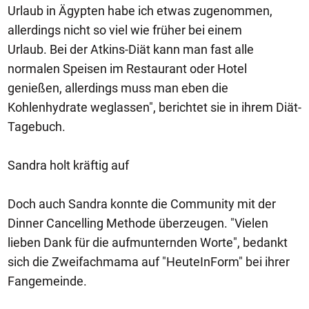
Urlaub in Ägypten habe ich etwas zugenommen,
allerdings nicht so viel wie früher bei einem
Urlaub. Bei der Atkins-Diät kann man fast alle
normalen Speisen im Restaurant oder Hotel
genießen, allerdings muss man eben die
Kohlenhydrate weglassen", berichtet sie in ihrem Diät-
Tagebuch.
Sandra holt kräftig auf
Doch auch Sandra konnte die Community mit der
Dinner Cancelling Methode überzeugen. "Vielen
lieben Dank für die aufmunternden Worte", bedankt
sich die Zweifachmama auf "HeuteInForm" bei ihrer
Fangemeinde.