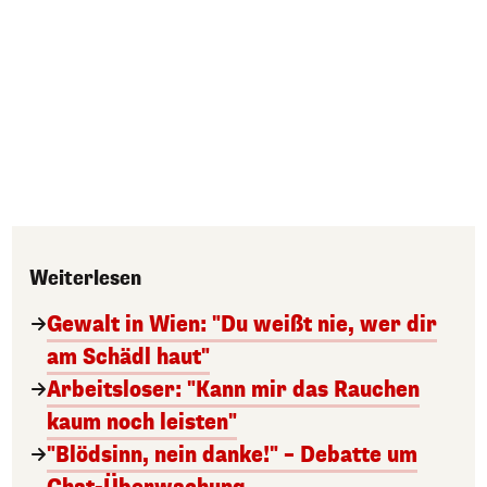
Weiterlesen
Gewalt in Wien: "Du weißt nie, wer dir
am Schädl haut"
Arbeitsloser: "Kann mir das Rauchen
kaum noch leisten"
"Blödsinn, nein danke!" – Debatte um