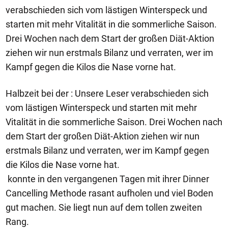
verabschieden sich vom lästigen Winterspeck und
starten mit mehr Vitalität in die sommerliche Saison.
Drei Wochen nach dem Start der großen Diät-Aktion
ziehen wir nun erstmals Bilanz und verraten, wer im
Kampf gegen die Kilos die Nase vorne hat.
Halbzeit bei der : Unsere Leser verabschieden sich
vom lästigen Winterspeck und starten mit mehr
Vitalität in die sommerliche Saison. Drei Wochen nach
dem Start der großen Diät-Aktion ziehen wir nun
erstmals Bilanz und verraten, wer im Kampf gegen
die Kilos die Nase vorne hat.
konnte in den vergangenen Tagen mit ihrer Dinner
Cancelling Methode rasant aufholen und viel Boden
gut machen. Sie liegt nun auf dem tollen zweiten
Rang.