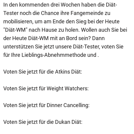
In den kommenden drei Wochen haben die Diät-
Tester noch die Chance ihre Fangemeinde zu
mobilisieren, um am Ende den Sieg bei der Heute
"Diät-WM" nach Hause zu holen. Wollen auch Sie bei
der Heute Diät-WM mit an Bord sein? Dann
unterstützen Sie jetzt unsere Diät-Tester, voten Sie
für Ihre Lieblings-Abnehmmethode und .
Voten Sie jetzt für die Atkins Diät:
Voten Sie jetzt für Weight Watchers:
Voten Sie jetzt für Dinner Cancelling:
Voten Sie jetzt für die Dukan Diät: