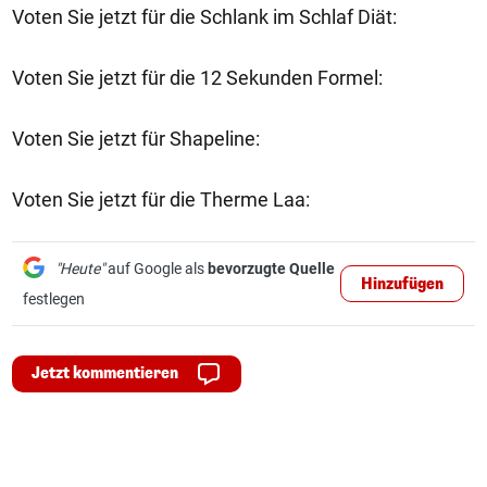
Voten Sie jetzt für die Schlank im Schlaf Diät:
Voten Sie jetzt für die 12 Sekunden Formel:
Voten Sie jetzt für Shapeline:
Voten Sie jetzt für die Therme Laa:
"Heute"
auf Google als
bevorzugte Quelle
Hinzufügen
festlegen
Jetzt kommentieren