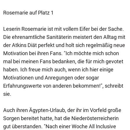
Rosemarie auf Platz 1
Leserin Rosemarie ist mit vollem Eifer bei der Sache.
Die ehrenamtliche Sanitäterin meistert den Alltag mit
der Atkins Diät perfekt und holt sich regelmäßig neue
Motivation bei ihren Fans. "Ich möchte mich schon
mal bei meinen Fans bedanken, die für mich gevotet
haben. Ich freue mich auch, wenn ich hier einige
Motivationen und Anregungen oder sogar
Erfahrungswerte von anderen bekommen!", schreibt
sie.
Auch ihren Ägypten-Urlaub, der ihr im Vorfeld große
Sorgen bereitet hatte, hat die Niederösterreicherin
gut überstanden. "Nach einer Woche All Inclusive