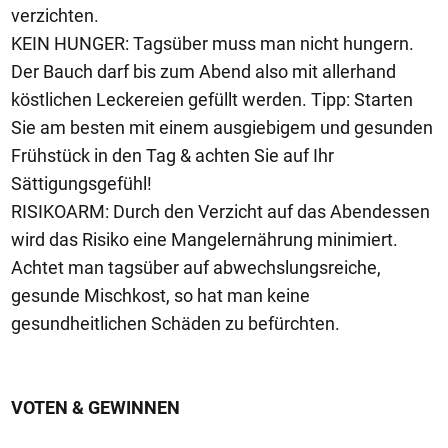
verzichten.
KEIN HUNGER: Tagsüber muss man nicht hungern.
Der Bauch darf bis zum Abend also mit allerhand
köstlichen Leckereien gefüllt werden. Tipp: Starten
Sie am besten mit einem ausgiebigem und gesunden
Frühstück in den Tag & achten Sie auf Ihr
Sättigungsgefühl!
RISIKOARM: Durch den Verzicht auf das Abendessen
wird das Risiko eine Mangelernährung minimiert.
Achtet man tagsüber auf abwechslungsreiche,
gesunde Mischkost, so hat man keine
gesundheitlichen Schäden zu befürchten.
VOTEN & GEWINNEN