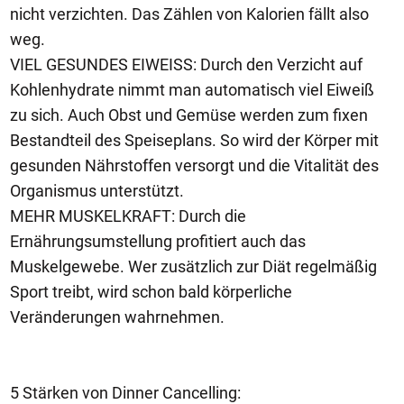
nicht verzichten. Das Zählen von Kalorien fällt also
weg.
VIEL GESUNDES EIWEISS: Durch den Verzicht auf
Kohlenhydrate nimmt man automatisch viel Eiweiß
zu sich. Auch Obst und Gemüse werden zum fixen
Bestandteil des Speiseplans. So wird der Körper mit
gesunden Nährstoffen versorgt und die Vitalität des
Organismus unterstützt.
MEHR MUSKELKRAFT: Durch die
Ernährungsumstellung profitiert auch das
Muskelgewebe. Wer zusätzlich zur Diät regelmäßig
Sport treibt, wird schon bald körperliche
Veränderungen wahrnehmen.
5 Stärken von Dinner Cancelling: