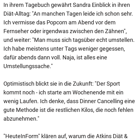
In ihrem Tagebuch gewährt Sandra Einblick in ihren
Diät-Alltag: "An manchen Tagen leide ich schon sehr.
Ich vermisse das Popcorn am Abend vor dem
Fernseher oder irgendwas zwischen den Zähnen",
und weiter: "Man muss sich tagsüber echt umstellen.
Ich habe meistens unter Tags weniger gegessen,
dafür abends dann voll. Naja, ist alles eine
Umstellungssache."
Optimistisch blickt sie in die Zukunft: "Der Sport
kommt noch - ich starte am Wochenende mit ein
wenig Laufen. Ich denke, dass Dinner Cancelling eine
gute Methode ist die restlichen Kilos, die noch fehlen
abzunehmen."
"HeuteInForm" klären auf, warum die Atkins Diät &