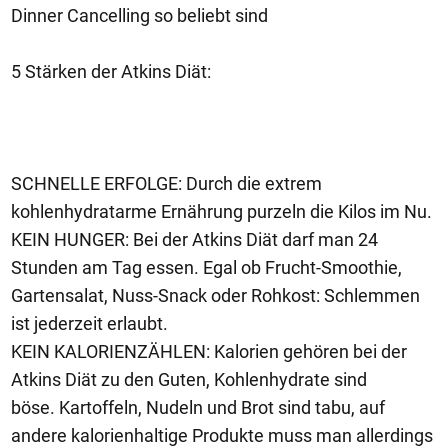
Dinner Cancelling so beliebt sind
5 Stärken der Atkins Diät:
SCHNELLE ERFOLGE: Durch die extrem
kohlenhydratarme Ernährung purzeln die Kilos im Nu.
KEIN HUNGER: Bei der Atkins Diät darf man 24
Stunden am Tag essen. Egal ob Frucht-Smoothie,
Gartensalat, Nuss-Snack oder Rohkost: Schlemmen
ist jederzeit erlaubt.
KEIN KALORIENZÄHLEN: Kalorien gehören bei der
Atkins Diät zu den Guten, Kohlenhydrate sind
böse. Kartoffeln, Nudeln und Brot sind tabu, auf
andere kalorienhaltige Produkte muss man allerdings