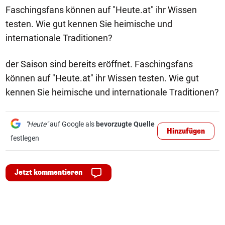
Faschingsfans können auf "Heute.at" ihr Wissen
testen. Wie gut kennen Sie heimische und
internationale Traditionen?
der Saison sind bereits eröffnet. Faschingsfans
können auf "Heute.at" ihr Wissen testen. Wie gut
kennen Sie heimische und internationale Traditionen?
"Heute"
auf Google als
bevorzugte Quelle
Hinzufügen
festlegen
Jetzt kommentieren