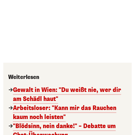
Weiterlesen
Gewalt in Wien: "Du weißt nie, wer dir
am Schädl haut"
Arbeitsloser: "Kann mir das Rauchen
kaum noch leisten"
"Blödsinn, nein danke!" – Debatte um