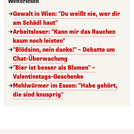
Weiterlesen
Gewalt in Wien: "Du weißt nie, wer dir
am Schädl haut"
Arbeitsloser: "Kann mir das Rauchen
kaum noch leisten"
"Blödsinn, nein danke!" – Debatte um
Chat-Überwachung
"Bier ist besser als Blumen" –
Valentinstags-Geschenke
Mehlwürmer im Essen: "Habe gehört,
die sind knusprig"