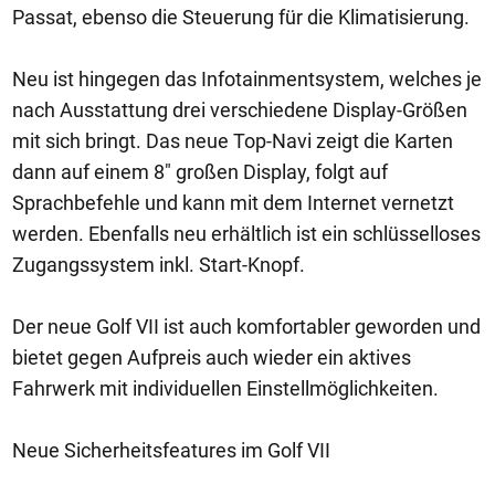
Passat, ebenso die Steuerung für die Klimatisierung.
Neu ist hingegen das Infotainmentsystem, welches je
nach Ausstattung drei verschiedene Display-Größen
mit sich bringt. Das neue Top-Navi zeigt die Karten
dann auf einem 8" großen Display, folgt auf
Sprachbefehle und kann mit dem Internet vernetzt
werden. Ebenfalls neu erhältlich ist ein schlüsselloses
Zugangssystem inkl. Start-Knopf.
Der neue Golf VII ist auch komfortabler geworden und
bietet gegen Aufpreis auch wieder ein aktives
Fahrwerk mit individuellen Einstellmöglichkeiten.
Neue Sicherheitsfeatures im Golf VII