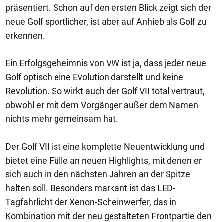
präsentiert. Schon auf den ersten Blick zeigt sich der
neue Golf sportlicher, ist aber auf Anhieb als Golf zu
erkennen.
Ein Erfolgsgeheimnis von VW ist ja, dass jeder neue
Golf optisch eine Evolution darstellt und keine
Revolution. So wirkt auch der Golf VII total vertraut,
obwohl er mit dem Vorgänger außer dem Namen
nichts mehr gemeinsam hat.
Der Golf VII ist eine komplette Neuentwicklung und
bietet eine Fülle an neuen Highlights, mit denen er
sich auch in den nächsten Jahren an der Spitze
halten soll. Besonders markant ist das LED-
Tagfahrlicht der Xenon-Scheinwerfer, das in
Kombination mit der neu gestalteten Frontpartie den