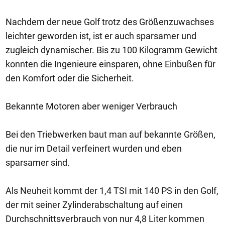
Nachdem der neue Golf trotz des Größenzuwachses
leichter geworden ist, ist er auch sparsamer und
zugleich dynamischer. Bis zu 100 Kilogramm Gewicht
konnten die Ingenieure einsparen, ohne Einbußen für
den Komfort oder die Sicherheit.
Bekannte Motoren aber weniger Verbrauch
Bei den Triebwerken baut man auf bekannte Größen,
die nur im Detail verfeinert wurden und eben
sparsamer sind.
Als Neuheit kommt der 1,4 TSI mit 140 PS in den Golf,
der mit seiner Zylinderabschaltung auf einen
Durchschnittsverbrauch von nur 4,8 Liter kommen