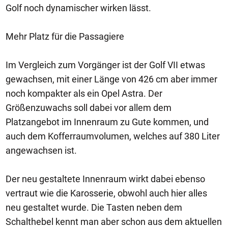
Golf noch dynamischer wirken lässt.
Mehr Platz für die Passagiere
Im Vergleich zum Vorgänger ist der Golf VII etwas
gewachsen, mit einer Länge von 426 cm aber immer
noch kompakter als ein Opel Astra. Der
Größenzuwachs soll dabei vor allem dem
Platzangebot im Innenraum zu Gute kommen, und
auch dem Kofferraumvolumen, welches auf 380 Liter
angewachsen ist.
Der neu gestaltete Innenraum wirkt dabei ebenso
vertraut wie die Karosserie, obwohl auch hier alles
neu gestaltet wurde. Die Tasten neben dem
Schalthebel kennt man aber schon aus dem aktuellen