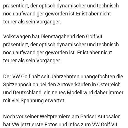
präsentiert, der optisch dynamischer und technisch
noch aufwändiger geworden ist.Er ist aber nicht
teurer als sein Vorgänger.
Volkswagen hat Dienstagabend den Golf VII
präsentiert, der optisch dynamischer und technisch
noch aufwändiger geworden ist. Er ist aber nicht
teurer als sein Vorgänger.
Der VW Golf hält seit Jahrzehnten unangefochten die
Spitzenposition bei den Autoverkäufen in Österreich
und Deutschland, ein neues Modell wird daher immer
mit viel Spannung erwartet.
Noch vor seiner Weltpremiere am Pariser Autosalon
hat VW jetzt erste Fotos und Infos zum VW Golf VII