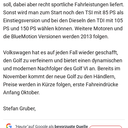
soll, dabei aber recht sportliche Fahrleistungen liefert.
Sonst wird man zum Start noch den TSI mit 85 PS als
Einstiegsversion und bei den Dieseln den TDI mit 105
PS und 150 PS wählen können. Weitere Motoren und
die BlueMotion Versionen werden 2013 folgen.
Volkswagen hat es auf jeden Fall wieder geschafft,
den Golf zu verfeinern und bietet einen dynamischen
und modernen Nachfolger des Golf VI an. Bereits im
November kommt der neue Golf zu den Händlern,
Preise werden in Kürze folgen, erste Fahreindrücke
Anfang Oktober.
Stefan Gruber,
"Heute"
auf Google als
bevorzugte Quelle