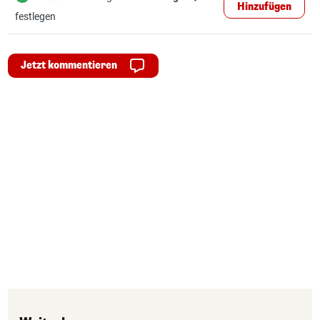
Hinzufügen
festlegen
Jetzt kommentieren