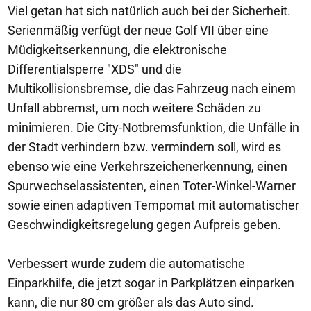
Viel getan hat sich natürlich auch bei der Sicherheit.
Serienmäßig verfügt der neue Golf VII über eine
Müdigkeitserkennung, die elektronische
Differentialsperre "XDS" und die
Multikollisionsbremse, die das Fahrzeug nach einem
Unfall abbremst, um noch weitere Schäden zu
minimieren. Die City-Notbremsfunktion, die Unfälle in
der Stadt verhindern bzw. vermindern soll, wird es
ebenso wie eine Verkehrszeichenerkennung, einen
Spurwechselassistenten, einen Toter-Winkel-Warner
sowie einen adaptiven Tempomat mit automatischer
Geschwindigkeitsregelung gegen Aufpreis geben.
Verbessert wurde zudem die automatische
Einparkhilfe, die jetzt sogar in Parkplätzen einparken
kann, die nur 80 cm größer als das Auto sind.