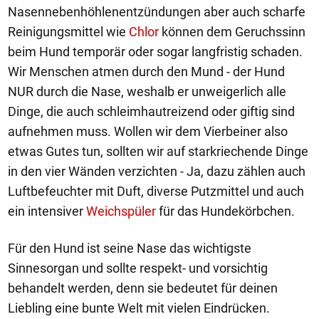
Nasennebenhöhlenentzündungen aber auch scharfe
Reinigungsmittel wie
Chlor
können dem Geruchssinn
beim Hund temporär oder sogar langfristig schaden.
Wir Menschen atmen durch den Mund - der Hund
NUR durch die Nase, weshalb er unweigerlich alle
Dinge, die auch schleimhautreizend oder giftig sind
aufnehmen muss. Wollen wir dem Vierbeiner also
etwas Gutes tun, sollten wir auf starkriechende Dinge
in den vier Wänden verzichten - Ja, dazu zählen auch
Luftbefeuchter mit Duft, diverse Putzmittel und auch
ein intensiver
Weichspüler
für das Hundekörbchen.
Für den Hund ist seine Nase das wichtigste
Sinnesorgan und sollte respekt- und vorsichtig
behandelt werden, denn sie bedeutet für deinen
Liebling eine bunte Welt mit vielen Eindrücken.