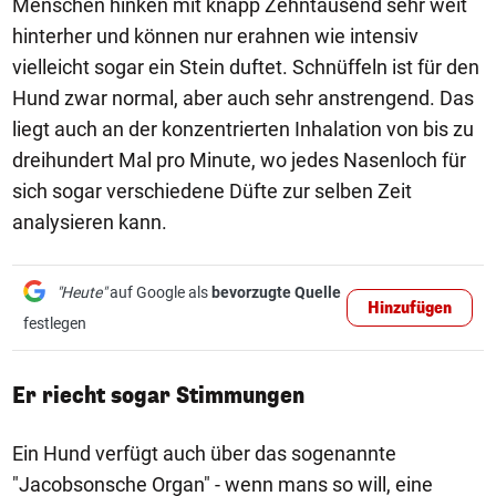
Menschen hinken mit knapp Zehntausend sehr weit
hinterher und können nur erahnen wie intensiv
vielleicht sogar ein Stein duftet. Schnüffeln ist für den
Hund zwar normal, aber auch sehr anstrengend. Das
liegt auch an der konzentrierten Inhalation von bis zu
dreihundert Mal pro Minute, wo jedes Nasenloch für
sich sogar verschiedene Düfte zur selben Zeit
analysieren kann.
"Heute"
auf Google als
bevorzugte Quelle
Hinzufügen
festlegen
Er riecht sogar Stimmungen
Ein Hund verfügt auch über das sogenannte
"Jacobsonsche Organ" - wenn mans so will, eine