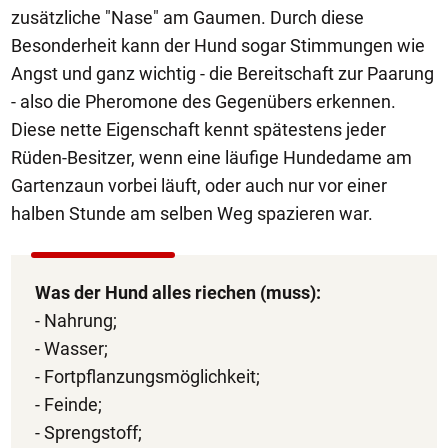
zusätzliche "Nase" am Gaumen. Durch diese
Besonderheit kann der Hund sogar Stimmungen wie
Angst und ganz wichtig - die Bereitschaft zur Paarung
- also die Pheromone des Gegenübers erkennen.
Diese nette Eigenschaft kennt spätestens jeder
Rüden-Besitzer, wenn eine läufige Hundedame am
Gartenzaun vorbei läuft, oder auch nur vor einer
halben Stunde am selben Weg spazieren war.
Was der Hund alles riechen (muss):
- Nahrung;
- Wasser;
- Fortpflanzungsmöglichkeit;
- Feinde;
- Sprengstoff;