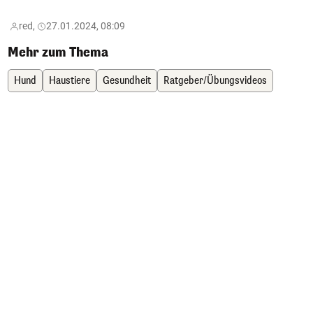
red,
27.01.2024, 08:09
Mehr zum Thema
Hund
Haustiere
Gesundheit
Ratgeber/Übungsvideos