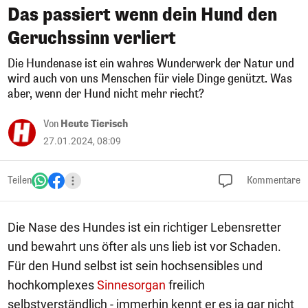
Das passiert wenn dein Hund den
Geruchssinn verliert
Die Hundenase ist ein wahres Wunderwerk der Natur und
wird auch von uns Menschen für viele Dinge genützt. Was
aber, wenn der Hund nicht mehr riecht?
Von
Heute Tierisch
27.01.2024, 08:09
Teilen
Kommentare
Die Nase des Hundes ist ein richtiger Lebensretter
und bewahrt uns öfter als uns lieb ist vor Schaden.
Für den Hund selbst ist sein hochsensibles und
hochkomplexes
Sinnesorgan
freilich
selbstverständlich - immerhin kennt er es ja gar nicht