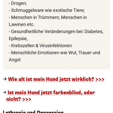
- Drogen;
- Schmuggelware wie exotische Tiere;
- Menschen in Trümmern, Menschen in
Lawinen etc.
- Gesundheitliche Veränderungen bei: Diabetes,
Epilepsie,
- Krebszellen & Virusinfektionen
- Menschliche Emotionen wie Wut, Trauer und
Angst
Wie alt ist mein Hund jetzt wirklich? >>>
Ist mein Hund jetzt farbenblind, oder
nicht? >>>
Lethargie und Depression