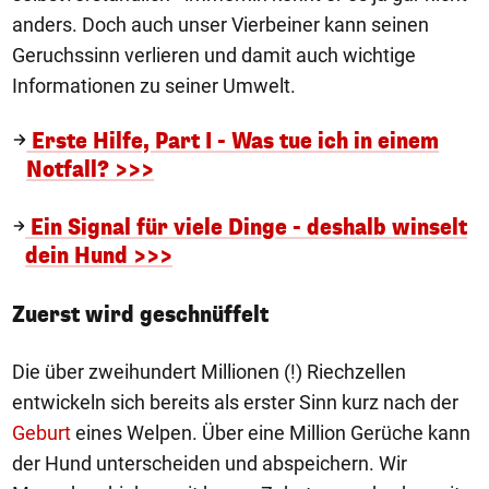
anders. Doch auch unser Vierbeiner kann seinen
Geruchssinn verlieren und damit auch wichtige
Informationen zu seiner Umwelt.
Erste Hilfe, Part I - Was tue ich in einem
Notfall? >>>
Ein Signal für viele Dinge - deshalb winselt
dein Hund >>>
Zuerst wird geschnüffelt
Die über zweihundert Millionen (!) Riechzellen
entwickeln sich bereits als erster Sinn kurz nach der
Geburt
eines Welpen. Über eine Million Gerüche kann
der Hund unterscheiden und abspeichern. Wir