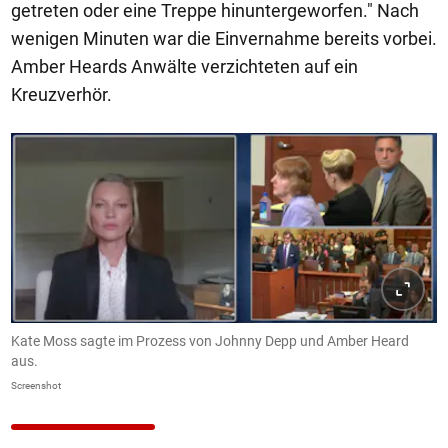
getreten oder eine Treppe hinuntergeworfen." Nach
wenigen Minuten war die Einvernahme bereits vorbei.
Amber Heards Anwälte verzichteten auf ein
Kreuzverhör.
Kate Moss sagte im Prozess von Johnny Depp und Amber Heard
aus.
Screenshot