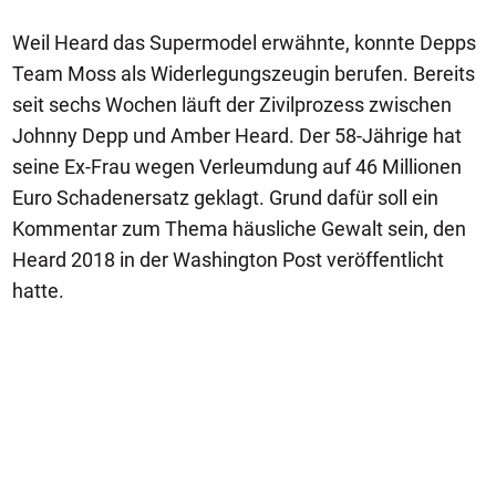
Weil Heard das Supermodel erwähnte, konnte Depps
Team Moss als Widerlegungszeugin berufen. Bereits
seit sechs Wochen läuft der Zivilprozess zwischen
Johnny Depp und Amber Heard. Der 58-Jährige hat
seine Ex-Frau wegen Verleumdung auf 46 Millionen
Euro Schadenersatz geklagt. Grund dafür soll ein
Kommentar zum Thema häusliche Gewalt sein, den
Heard 2018 in der Washington Post veröffentlicht
hatte.