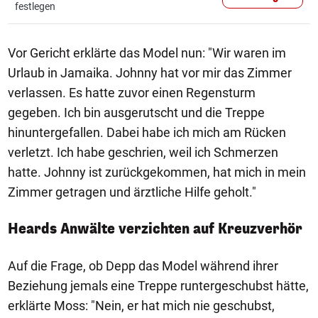
festlegen
Vor Gericht erklärte das Model nun: "Wir waren im
Urlaub in Jamaika. Johnny hat vor mir das Zimmer
verlassen. Es hatte zuvor einen Regensturm
gegeben. Ich bin ausgerutscht und die Treppe
hinuntergefallen. Dabei habe ich mich am Rücken
verletzt. Ich habe geschrien, weil ich Schmerzen
hatte. Johnny ist zurückgekommen, hat mich in mein
Zimmer getragen und ärztliche Hilfe geholt."
Heards Anwälte verzichten auf Kreuzverhör
Auf die Frage, ob Depp das Model während ihrer
Beziehung jemals eine Treppe runtergeschubst hätte,
erklärte Moss: "Nein, er hat mich nie geschubst,