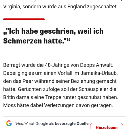
Virginia, sondern wurde aus England zugeschaltet.
„"Ich habe geschrien, weil ich
Schmerzen hatte."“
Befragt wurde die 48-Jährige von Depps Anwalt.
Dabei ging es um einen Vorfall im Jamaika-Urlaub,
den das Paar während seiner Beziehung gemacht
hatte. Gerüchten zufolge soll der Schauspieler die
Britin damals eine Treppe runter geschubst haben.
Moss hätte dabei Verletzungen davon getragen.
"Heute"
auf Google als
bevorzugte Quelle
Hinzufügen