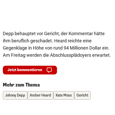
Depp behauptet vor Gericht, der Kommentar hätte
ihm beruflich geschadet. Heard reichte eine
Gegenklage in Höhe von rund 94 Millionen Dollar ein.
Am Freitag werden die Abschlussplädoyers erwartet.
Jetzt kommentieren
Mehr zum Thema
Johnny Depp
Amber Heard
Kate Moss
Gericht