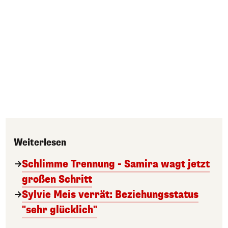
Weiterlesen
Schlimme Trennung - Samira wagt jetzt
großen Schritt
Sylvie Meis verrät: Beziehungsstatus
"sehr glücklich"