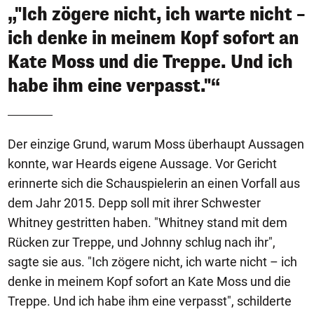
„"Ich zögere nicht, ich warte nicht –
ich denke in meinem Kopf sofort an
Kate Moss und die Treppe. Und ich
habe ihm eine verpasst."“
Der einzige Grund, warum Moss überhaupt Aussagen
konnte, war Heards eigene Aussage. Vor Gericht
erinnerte sich die Schauspielerin an einen Vorfall aus
dem Jahr 2015. Depp soll mit ihrer Schwester
Whitney gestritten haben. "Whitney stand mit dem
Rücken zur Treppe, und Johnny schlug nach ihr",
sagte sie aus. "Ich zögere nicht, ich warte nicht – ich
denke in meinem Kopf sofort an Kate Moss und die
Treppe. Und ich habe ihm eine verpasst", schilderte