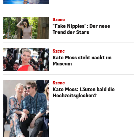
Szene
"Fake Nipples": Der neue
Trend der Stars
Szene
Kate Moss steht nackt im
Museum
Szene
Kate Moss: Läuten bald die
Hochzeitsglocken?