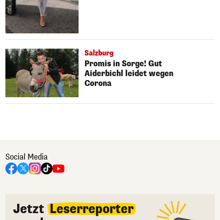
Salzburg
Promis in Sorge! Gut
Aiderbichl leidet wegen
Corona
Social Media
Jetzt
Leserreporter