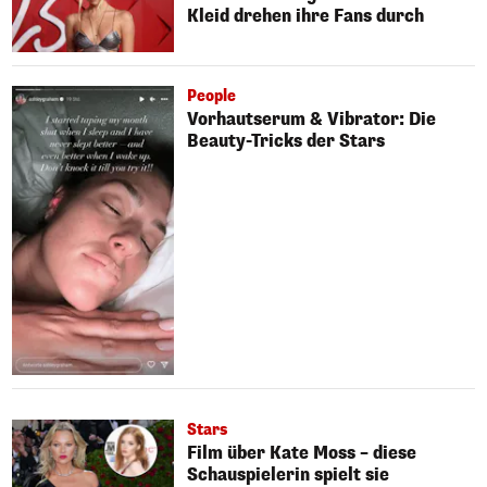
Kleid drehen ihre Fans durch
People
Vorhautserum & Vibrator: Die
Beauty-Tricks der Stars
Stars
Film über Kate Moss – diese
Schauspielerin spielt sie