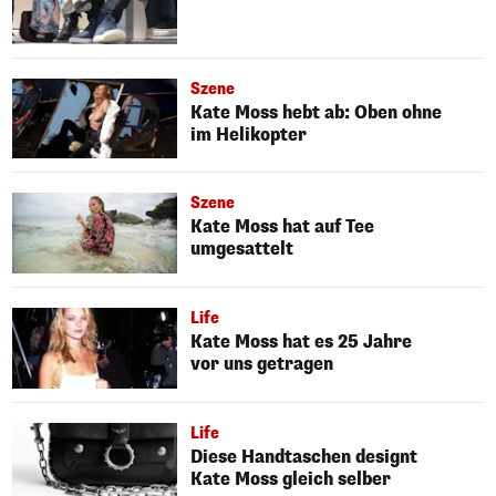
Szene
Kate Moss hebt ab: Oben ohne
im Helikopter
Szene
Kate Moss hat auf Tee
umgesattelt
Life
Kate Moss hat es 25 Jahre
vor uns getragen
Life
Diese Handtaschen designt
Kate Moss gleich selber