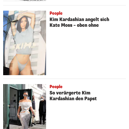
People
Kim Kardashian angelt sich
Kate Moss – oben ohne
People
So verärgerte Kim
Kardashian den Papst