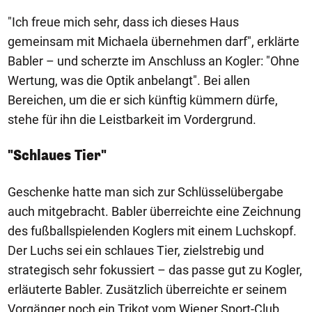
"Ich freue mich sehr, dass ich dieses Haus
gemeinsam mit Michaela übernehmen darf", erklärte
Babler – und scherzte im Anschluss an Kogler: "Ohne
Wertung, was die Optik anbelangt". Bei allen
Bereichen, um die er sich künftig kümmern dürfe,
stehe für ihn die Leistbarkeit im Vordergrund.
"Schlaues Tier"
Geschenke hatte man sich zur Schlüsselübergabe
auch mitgebracht. Babler überreichte eine Zeichnung
des fußballspielenden Koglers mit einem Luchskopf.
Der Luchs sei ein schlaues Tier, zielstrebig und
strategisch sehr fokussiert – das passe gut zu Kogler,
erläuterte Babler. Zusätzlich überreichte er seinem
Vorgänger noch ein Trikot vom Wiener Sport-Club.