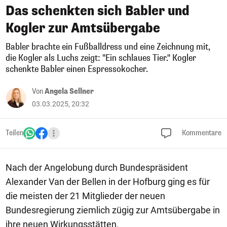
Das schenkten sich Babler und
Kogler zur Amtsübergabe
Babler brachte ein Fußballdress und eine Zeichnung mit,
die Kogler als Luchs zeigt: "Ein schlaues Tier." Kogler
schenkte Babler einen Espressokocher.
Von
Angela Sellner
03.03.2025, 20:32
Teilen
Kommentare
Nach der Angelobung durch Bundespräsident
Alexander Van der Bellen in der Hofburg ging es für
die meisten der 21 Mitglieder der neuen
Bundesregierung ziemlich zügig zur Amtsübergabe in
ihre neuen Wirkungsstätten.