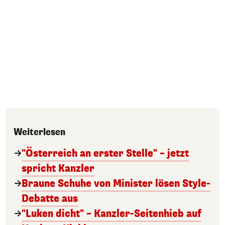
Weiterlesen
"Österreich an erster Stelle" – jetzt
spricht Kanzler
Braune Schuhe von Minister lösen Style-
Debatte aus
"Luken dicht" – Kanzler-Seitenhieb auf