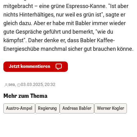
mitgebracht – eine grüne Espresso-Kanne. "Ist aber
nichts Hinterhältiges, nur weil es grün ist", sagte er
gleich dazu. Aber er habe mit Babler immer wieder
gute Gespräche geführt und bemerkt, "wie du
kämpfst". Daher denke er, dass Babler Kaffee-
Energieschübe manchmal sicher gut brauchen könne.
Jetzt kommentieren
sea,
03.03.2025, 20:32
Mehr zum Thema
Austro-Ampel
Regierung
Andreas Babler
Werner Kogler