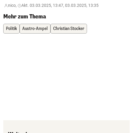
nico,
Akt. 03.03.2025, 13:47, 03.03.2025, 13:35
Mehr zum Thema
Politik
Austro-Ampel
Christian Stocker