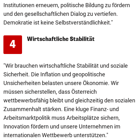
Institutionen erneuern, politische Bildung zu fördern
und den gesellschaftlichen Dialog zu vertiefen.
Demokratie ist keine Selbstverständlichkeit."
Wirtschaftliche Stabilität
4
"Wir brauchen wirtschaftliche Stabilität und soziale
Sicherheit. Die Inflation und geopolitische
Unsicherheiten belasten unsere Ökonomie. Wir
müssen sicherstellen, dass Österreich
wettbewerbsfähig bleibt und gleichzeitig den sozialen
Zusammenhalt stärken. Eine kluge Finanz- und
Arbeitsmarktpolitik muss Arbeitsplätze sichern,
Innovation fördern und unsere Unternehmen im
internationalen Wettbewerb unterstützen."