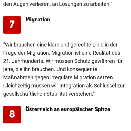
den Augen verlieren, an Lösungen zu arbeiten."
Migration
7
"Wir brauchen eine klare und gerechte Linie in der
Frage der Migration. Migration ist eine Realität des
21. Jahrhunderts. Wir müssen Schutz gewähren für
jene, die ihn brauchen. Und konsequente
Maßnahmen gegen irreguläre Migration setzen.
Gleichzeitig müssen wir Integration als Schlüssel zur
gesellschaftlichen Stabilität verstehen."
Österreich an europäischer Spitze
8