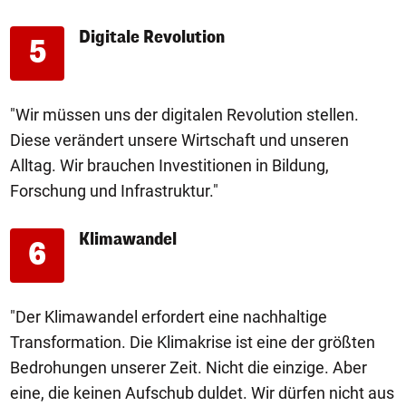
Digitale Revolution
5
"Wir müssen uns der digitalen Revolution stellen.
Diese verändert unsere Wirtschaft und unseren
Alltag. Wir brauchen Investitionen in Bildung,
Forschung und Infrastruktur."
Klimawandel
6
"Der Klimawandel erfordert eine nachhaltige
Transformation. Die Klimakrise ist eine der größten
Bedrohungen unserer Zeit. Nicht die einzige. Aber
eine, die keinen Aufschub duldet. Wir dürfen nicht aus