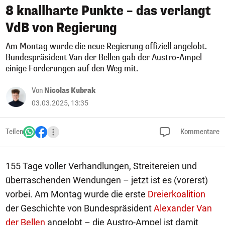
8 knallharte Punkte – das verlangt
VdB von Regierung
Am Montag wurde die neue Regierung offiziell angelobt.
Bundespräsident Van der Bellen gab der Austro-Ampel
einige Forderungen auf den Weg mit.
Von
Nicolas Kubrak
03.03.2025, 13:35
Teilen
Kommentare
155 Tage voller Verhandlungen, Streitereien und
überraschenden Wendungen – jetzt ist es (vorerst)
vorbei. Am Montag wurde die erste
Dreierkoalition
der Geschichte von Bundespräsident
Alexander Van
der Bellen
angelobt – die Austro-Ampel ist damit