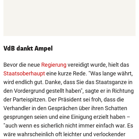
VdB dankt Ampel
Bevor die neue
Regierung
vereidigt wurde, hielt das
Staatsoberhaupt
eine kurze Rede. "Was lange währt,
wird endlich gut. Danke, dass Sie das Staatsganze in
den Vordergrund gestellt haben", sagte er in Richtung
der Parteispitzen. Der Präsident sei froh, dass die
Verhandler in den Gesprächen über ihren Schatten
gesprungen seien und eine Einigung erzielt haben –
"auch wenn es sicherlich nicht immer einfach war. Es
wäre wahrscheinlich oft leichter und verlockender