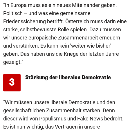
"In Europa muss es ein neues Miteinander geben.
Politisch – und was eine gemeinsame
Friedenssicherung betrifft. Österreich muss darin eine
starke, selbstbewusste Rolle spielen. Dazu müssen
wir unsere europäische Zusammenarbeit erneuern
und verstärken. Es kann kein 'weiter wie bisher'
geben. Das haben uns die Kriege der letzten Jahre
gezeigt."
Stärkung der liberalen Demokratie
3
"Wir müssen unsere liberale Demokratie und den
gesellschaftlichen Zusammenhalt stärken. Denn
dieser wird von Populismus und Fake News bedroht.
Es ist nun wichtig, das Vertrauen in unsere