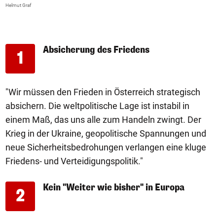
Helmut Graf
He
Absicherung des Friedens
1
"Wir müssen den Frieden in Österreich strategisch
absichern. Die weltpolitische Lage ist instabil in
einem Maß, das uns alle zum Handeln zwingt. Der
Krieg in der Ukraine, geopolitische Spannungen und
neue Sicherheitsbedrohungen verlangen eine kluge
Friedens- und Verteidigungspolitik."
Kein "Weiter wie bisher" in Europa
2