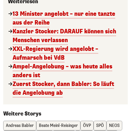
Weiterlesen
13 Minister angelobt – nur eine tanzte
aus der Reihe
Kanzler Stocker: DARAUF können sich
Menschen verlassen
XXL-Regierung wird angelobt –
Aufmarsch bei VdB
Ampel-Angelobung – was heute alles
anders ist
Zuerst Stocker, dann Babler: So läuft
die Angelobung ab
Weitere Storys
Andreas Babler
Beate Meinl-Reisinger
ÖVP
SPÖ
NEOS