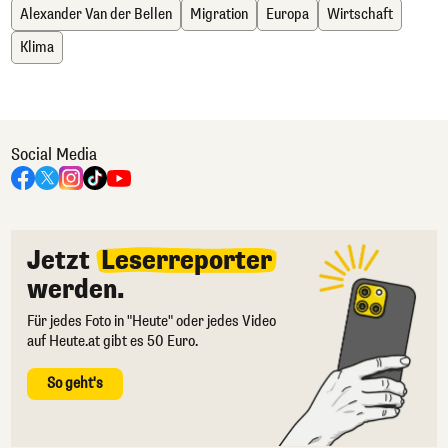
Alexander Van der Bellen
Migration
Europa
Wirtschaft
Klima
Social Media
Jetzt
Leserreporter
werden.
Für jedes Foto in "Heute" oder jedes Video
auf Heute.at gibt es 50 Euro.
So geht's