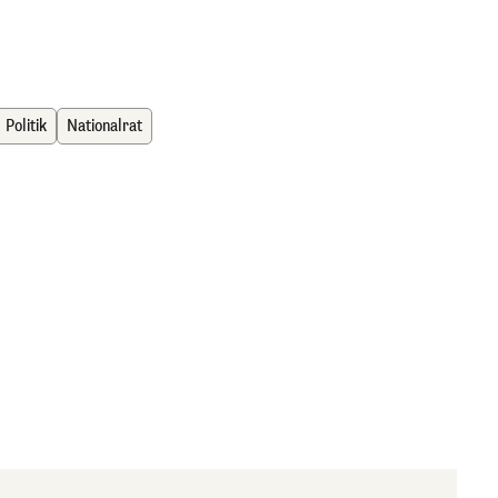
Politik
Nationalrat