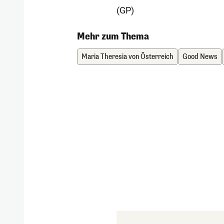
(GP)
Mehr zum Thema
Maria Theresia von Österreich
Good News