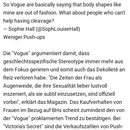
So Vogue are basically saying that body shapes like
mine are out of fashion. What about people who can't
help having cleavage?
— Sophie Hall (@SophLouiseHall)
Weniger Push-ups
Die "Vogue" argumentiert damit, dass
geschlechtsspezifische Stereotype immer mehr aus
dem Fokus gerieten und somit auch das Dekolleté an
Reiz verloren habe. "Die Zeiten der Frau als
Augenweide, die ihre Sexualität lieber lustvoll
inszeniert, als sie subtil einzusetzen, sind offiziell
vorbei", erklärt das Magazin. Das Kaufverhalten von
Frauen im Bezug auf BHs scheint zumindest den von
der "Vogue" proklamierten Trend zu bestätigen. Bei
"Victoria's Secret" sind die Verkaufszahlen von Push-