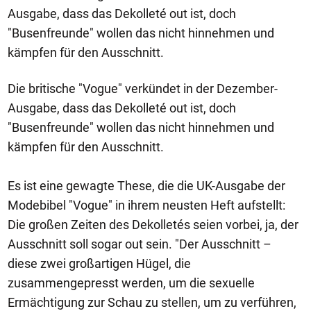
Ausgabe, dass das Dekolleté out ist, doch
"Busenfreunde" wollen das nicht hinnehmen und
kämpfen für den Ausschnitt.
Die britische "Vogue" verkündet in der Dezember-
Ausgabe, dass das Dekolleté out ist, doch
"Busenfreunde" wollen das nicht hinnehmen und
kämpfen für den Ausschnitt.
Es ist eine gewagte These, die die UK-Ausgabe der
Modebibel "Vogue" in ihrem neusten Heft aufstellt:
Die großen Zeiten des Dekolletés seien vorbei, ja, der
Ausschnitt soll sogar out sein. "Der Ausschnitt –
diese zwei großartigen Hügel, die
zusammengepresst werden, um die sexuelle
Ermächtigung zur Schau zu stellen, um zu verführen,