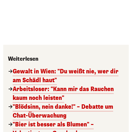
Weiterlesen
Gewalt in Wien: "Du weißt nie, wer dir
am Schädl haut"
Arbeitsloser: "Kann mir das Rauchen
kaum noch leisten"
"Blödsinn, nein danke!" – Debatte um
Chat-Überwachung
"Bier ist besser als Blumen" –