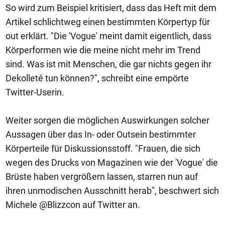
So wird zum Beispiel kritisiert, dass das Heft mit dem
Artikel schlichtweg einen bestimmten Körpertyp für
out erklärt. "Die 'Vogue' meint damit eigentlich, dass
Körperformen wie die meine nicht mehr im Trend
sind. Was ist mit Menschen, die gar nichts gegen ihr
Dekolleté tun können?", schreibt eine empörte
Twitter-Userin.
Weiter sorgen die möglichen Auswirkungen solcher
Aussagen über das In- oder Outsein bestimmter
Körperteile für Diskussionsstoff. "Frauen, die sich
wegen des Drucks von Magazinen wie der 'Vogue' die
Brüste haben vergrößern lassen, starren nun auf
ihren unmodischen Ausschnitt herab", beschwert sich
Michele @Blizzcon auf Twitter an.