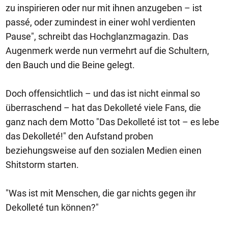
zu inspirieren oder nur mit ihnen anzugeben – ist
passé, oder zumindest in einer wohl verdienten
Pause", schreibt das Hochglanzmagazin. Das
Augenmerk werde nun vermehrt auf die Schultern,
den Bauch und die Beine gelegt.
Doch offensichtlich – und das ist nicht einmal so
überraschend – hat das Dekolleté viele Fans, die
ganz nach dem Motto "Das Dekolleté ist tot – es lebe
das Dekolleté!" den Aufstand proben
beziehungsweise auf den sozialen Medien einen
Shitstorm starten.
"Was ist mit Menschen, die gar nichts gegen ihr
Dekolleté tun können?"