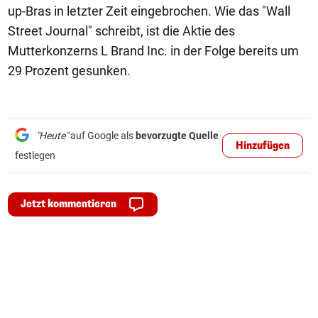
up-Bras in letzter Zeit eingebrochen. Wie das "Wall
Street Journal" schreibt, ist die Aktie des
Mutterkonzerns L Brand Inc. in der Folge bereits um
29 Prozent gesunken.
"Heute"
auf Google als
bevorzugte Quelle
Hinzufügen
festlegen
Jetzt kommentieren