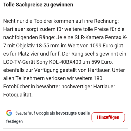
Tolle Sachpreise zu gewinnen
Nicht nur die Top drei kommen auf ihre Rechnung:
Hartlauer sorgt zudem für weitere tolle Preise für die
nachfolgenden Ränge: Je eine SLR-Kamera Pentax K-
7 mit Objektiv 18-55 mm im Wert von 1099 Euro gibt
es für Platz vier und fünf. Der Rang sechs gewinnt ein
LCD-TV-Gerät Sony KDL-40BX400 um 599 Euro,
ebenfalls zur Verfügung gestellt von Hartlauer. Unter
allen Teilnehmern verlosen wir weiters 180
Fotobücher in bewährter hochwertiger Hartlauer
Fotoqualität.
"Heute"
auf Google als
bevorzugte Quelle
Hinzufügen
festlegen