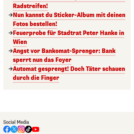
Radstreifen!
Nun kannst du Sticker-Album mit deinen
Fotos bestellen!
Feuerprobe für Stadtrat Peter Hanke in
Wien
Angst vor Bankomat-Sprenger: Bank
sperrt nun das Foyer
Automat gesprengt! Doch Täter schauen
durch die Finger
Social Media