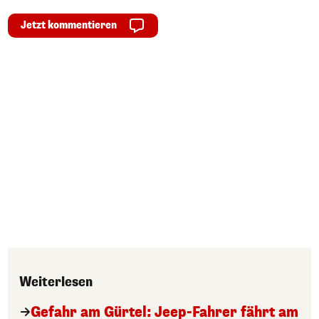
Jetzt kommentieren
Weiterlesen
Gefahr am Gürtel: Jeep-Fahrer fährt am