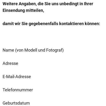
Weitere Angaben, die Sie uns unbedingt in Ihrer
Einsendung mitteilen,
damit wir Sie gegebenenfalls kontaktieren können:
Name (von Modell und Fotograf)
Adresse
E-Mail-Adresse
Telefonnummer
Geburtsdatum