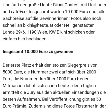
Uhr läuft der große Heute-Bikini-Contest mit Hartlauer
und café+co. Insgesamt warten 10.000 Euro und tolle
Sachpreise auf die Gewinnerinnen! Fotos also noch
schnell an
bikini@heute.at
oder Heiligenstädter
Lände 29/6, 1190 Wien, KW Bikini schicken oder
einfach hier hochladen.
Insgesamt 10.000 Euro zu gewinnen
Der erste Platz erhält den stolzen Siegerpreis von
5000 Euro, die Nummer zwei darf sich über 2000
Euro, die Nummer drei über 1000 Euro freuen.
Mitmachen lohnt sich schon heute - denn täglich
ermittelt die Jury aus den aktuellen Einsendungen die
besten Aufnahmen. Bei Veröffentlichung gibt es 50
Euro Prämie. Zudem sind diese Fotos Fixstarter in der