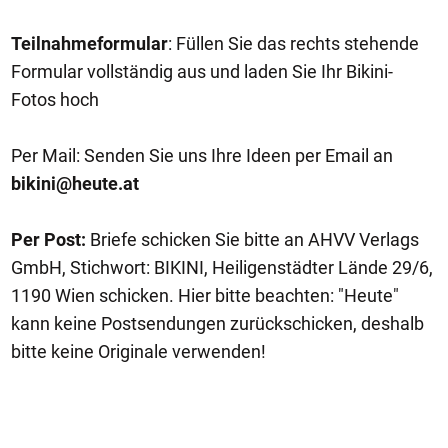
Teilnahmeformular
: Füllen Sie das rechts stehende
Formular vollständig aus und laden Sie Ihr Bikini-
Fotos hoch
Per Mail: Senden Sie uns Ihre Ideen per Email an
bikini@heute.at
Per Post:
Briefe schicken Sie bitte an AHVV Verlags
GmbH, Stichwort: BIKINI, Heiligenstädter Lände 29/6,
1190 Wien schicken. Hier bitte beachten: "Heute"
kann keine Postsendungen zurückschicken, deshalb
bitte keine Originale verwenden!