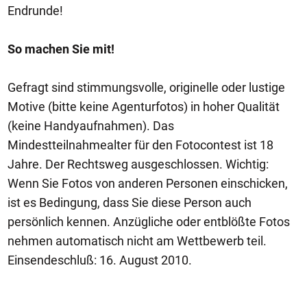
Endrunde!
So machen Sie mit!
Gefragt sind stimmungsvolle, originelle oder lustige
Motive (bitte keine Agenturfotos) in hoher Qualität
(keine Handyaufnahmen). Das
Mindestteilnahmealter für den Fotocontest ist 18
Jahre. Der Rechtsweg ausgeschlossen. Wichtig:
Wenn Sie Fotos von anderen Personen einschicken,
ist es Bedingung, dass Sie diese Person auch
persönlich kennen. Anzügliche oder entblößte Fotos
nehmen automatisch nicht am Wettbewerb teil.
Einsendeschluß: 16. August 2010.