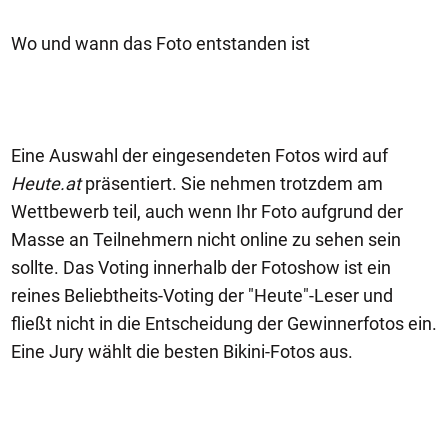
Wo und wann das Foto entstanden ist
Eine Auswahl der eingesendeten Fotos wird auf
Heute.at
präsentiert. Sie nehmen trotzdem am
Wettbewerb teil, auch wenn Ihr Foto aufgrund der
Masse an Teilnehmern nicht online zu sehen sein
sollte. Das Voting innerhalb der Fotoshow ist ein
reines Beliebtheits-Voting der "Heute"-Leser und
fließt nicht in die Entscheidung der Gewinnerfotos ein.
Eine Jury wählt die besten Bikini-Fotos aus.