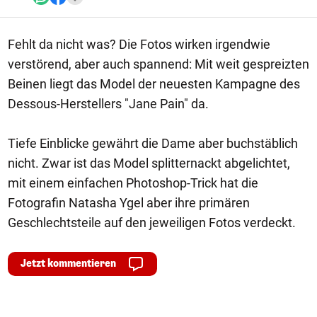
Fehlt da nicht was? Die Fotos wirken irgendwie
verstörend, aber auch spannend: Mit weit gespreizten
Beinen liegt das Model der neuesten Kampagne des
Dessous-Herstellers "Jane Pain" da.
Tiefe Einblicke gewährt die Dame aber buchstäblich
nicht. Zwar ist das Model splitternackt abgelichtet,
mit einem einfachen Photoshop-Trick hat die
Fotografin Natasha Ygel aber ihre primären
Geschlechtsteile auf den jeweiligen Fotos verdeckt.
Jetzt kommentieren