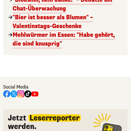
Chat-Überwachung
"Bier ist besser als Blumen" –
Valentinstags-Geschenke
Mehlwürmer im Essen: "Habe gehört,
die sind knusprig"
Social Media
Jetzt
Leserreporter
werden.