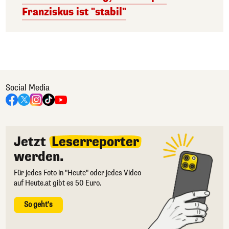
Franziskus ist "stabil"
Social Media
Jetzt
Leserreporter
werden.
Für jedes Foto in "Heute" oder jedes Video
auf Heute.at gibt es 50 Euro.
So geht's