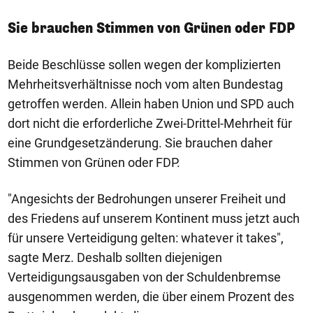
Sie brauchen Stimmen von Grünen oder FDP
Beide Beschlüsse sollen wegen der komplizierten
Mehrheitsverhältnisse noch vom alten Bundestag
getroffen werden. Allein haben Union und SPD auch
dort nicht die erforderliche Zwei-Drittel-Mehrheit für
eine Grundgesetzänderung. Sie brauchen daher
Stimmen von Grünen oder FDP.
"Angesichts der Bedrohungen unserer Freiheit und
des Friedens auf unserem Kontinent muss jetzt auch
für unsere Verteidigung gelten: whatever it takes",
sagte Merz. Deshalb sollten diejenigen
Verteidigungsausgaben von der Schuldenbremse
ausgenommen werden, die über einem Prozent des