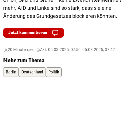
mehr. AfD und Linke sind so stark, dass sie eine
Änderung des Grundgesetzes blockieren könnten.
Jetzt kommentieren
20 Minuten,
red,
Akt. 05.03.2025, 07:50, 05.03.2025, 07:42
Mehr zum Thema
Berlin
Deutschland
Politik