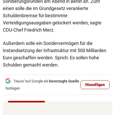
Sondierungsrunden am Abend in Berlin an. Zum
einen solle die im Grundgesetz verankerte
Schuldenbremse für bestimmte
Verteidigungsausgaben gelockert werden, sagte
CDU-Chef Friedrich Merz.
Außerdem solle ein Sondervermögen für die
Instandsetzung der Infrastruktur mit 500 Milliarden
Euro geschaffen werden. Sprich: Es sollen hohe
Schulden gemacht werden.
"Heute"
auf Google als
bevorzugte Quelle
Hinzufügen
festlegen