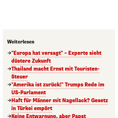
Weiterlesen
"Europa hat versagt" – Experte sieht
düstere Zukunft
Thailand macht Ernst mit Touristen-
Steuer
"Amerika ist zurück!" Trumps Rede im
US-Parlament
Haft für Männer mit Nagellack? Gesetz
in Türkei empört
Keine Entwarnung, aber Papst