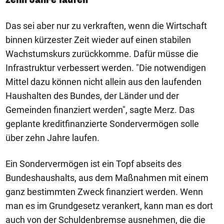
Das sei aber nur zu verkraften, wenn die Wirtschaft
binnen kürzester Zeit wieder auf einen stabilen
Wachstumskurs zurückkomme. Dafür müsse die
Infrastruktur verbessert werden. "Die notwendigen
Mittel dazu können nicht allein aus den laufenden
Haushalten des Bundes, der Länder und der
Gemeinden finanziert werden", sagte Merz. Das
geplante kreditfinanzierte Sondervermögen solle
über zehn Jahre laufen.
Ein Sondervermögen ist ein Topf abseits des
Bundeshaushalts, aus dem Maßnahmen mit einem
ganz bestimmten Zweck finanziert werden. Wenn
man es im Grundgesetz verankert, kann man es dort
auch von der Schuldenbremse ausnehmen, die die