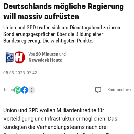
Deutschlands mögliche Regierung
will massiv aufrüsten
Union und SPD trafen sich am Dienstagabend zu ihren
Sondierungsgesprächen über die Bildung einer
Bundesregierung. Die wichtigsten Punkte.
Von
20 Minuten
und
Newsdesk Heute
05.03.2025, 07:42
Teilen
Kommentare
Union und SPD wollen Milliardenkredite für
Verteidigung und Infrastruktur ermöglichen. Das
kündigten die Verhandlungsteams nach drei