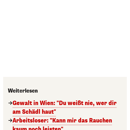
Weiterlesen
Gewalt in Wien: "Du weißt nie, wer dir
am Schädl haut"
Arbeitsloser: "Kann mir das Rauchen
kaum noch leisten"