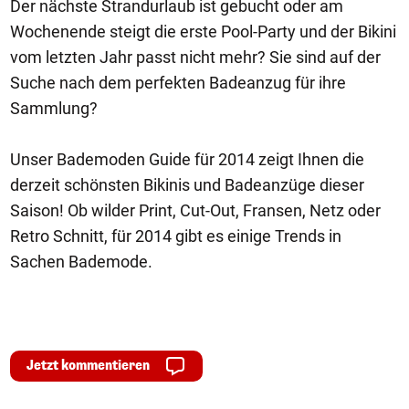
Der nächste Strandurlaub ist gebucht oder am
Wochenende steigt die erste Pool-Party und der Bikini
vom letzten Jahr passt nicht mehr? Sie sind auf der
Suche nach dem perfekten Badeanzug für ihre
Sammlung?
Unser Bademoden Guide für 2014 zeigt Ihnen die
derzeit schönsten Bikinis und Badeanzüge dieser
Saison! Ob wilder Print, Cut-Out, Fransen, Netz oder
Retro Schnitt, für 2014 gibt es einige Trends in
Sachen Bademode.
Jetzt kommentieren