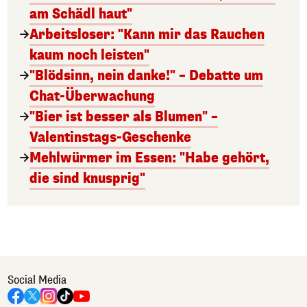
am Schädl haut"
Arbeitsloser: "Kann mir das Rauchen
kaum noch leisten"
"Blödsinn, nein danke!" – Debatte um
Chat-Überwachung
"Bier ist besser als Blumen" –
Valentinstags-Geschenke
Mehlwürmer im Essen: "Habe gehört,
die sind knusprig"
Social Media