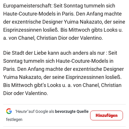
Europameisterschaft: Seit Sonntag tummeln sich
Haute-Couture-Models in Paris. Den Anfang machte
der exzentrische Designer Yuima Nakazato, der seine
Eisprinzessinnen losließ. Bis Mittwoch gibts Looks u.
a. von Chanel, Christian Dior oder Valentino.
Die Stadt der Liebe kann auch anders als nur : Seit
Sonntag tummeln sich Haute-Couture-Models in
Paris. Den Anfang machte der exzentrische Designer
Yuima Nakazato, der seine Eisprinzessinnen losließ.
Bis Mittwoch gibt’s Looks u. a. von Chanel, Christian
Dior oder Valentino.
"Heute"
auf Google als
bevorzugte Quelle
Hinzufügen
festlegen