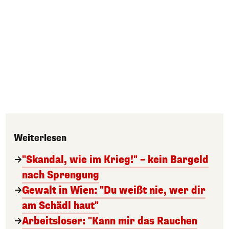
Weiterlesen
"Skandal, wie im Krieg!" – kein Bargeld
nach Sprengung
Gewalt in Wien: "Du weißt nie, wer dir
am Schädl haut"
Arbeitsloser: "Kann mir das Rauchen