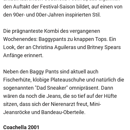
den Auftakt der Festival-Saison bildet, auf einen von
den 90er- und 00er-Jahren inspirierten Stil.
Die prägnanteste Kombi des vergangenen
Wochenendes: Baggypants zu knappen Tops. Ein
Look, der an Christina Aguileras und Britney Spears
Anfänge erinnert.
Neben den Baggy Pants sind aktuell auch
Fischerhüte, klobige Plateauschuhe und natürlich die
sogenannten "Dad Sneaker" omnipräsent. Dann
wären da noch die Jeans, die so tief auf der Hüfte
sitzen, dass sich der Nierenarzt freut, Mini-
Jeansröcke und Bandeau-Oberteile.
Coachella 2001