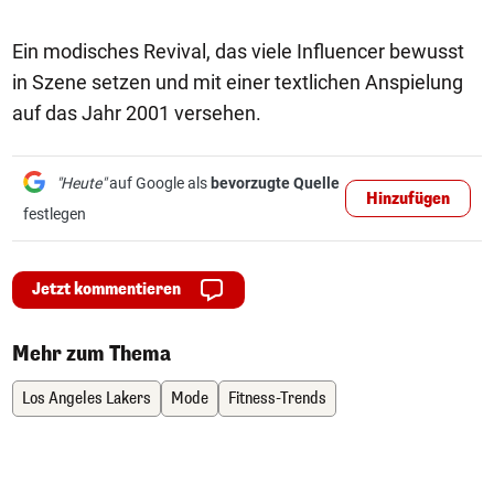
Ein modisches Revival, das viele Influencer bewusst
in Szene setzen und mit einer textlichen Anspielung
auf das Jahr 2001 versehen.
"Heute"
auf Google als
bevorzugte Quelle
Hinzufügen
festlegen
Jetzt kommentieren
Mehr zum Thema
Los Angeles Lakers
Mode
Fitness-Trends