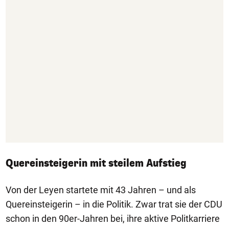
Quereinsteigerin mit steilem Aufstieg
Von der Leyen startete mit 43 Jahren – und als
Quereinsteigerin – in die Politik. Zwar trat sie der CDU
schon in den 90er-Jahren bei, ihre aktive Politkarriere