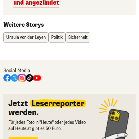
und angezündet
Weitere Storys
Ursula von der Leyen
Politik
Sicherheit
Social Media
Jetzt
Leserreporter
werden.
Für jedes Foto in "Heute" oder jedes Video
auf Heute.at gibt es 50 Euro.