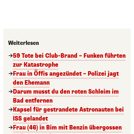
Weiterlesen
59 Tote bei Club-Brand – Funken führten
zur Katastrophe
Frau in Öffis angezündet – Polizei jagt
den Ehemann
Darum musst du den roten Schleim im
Bad entfernen
Kapsel für gestrandete Astronauten bei
ISS gelandet
Frau (46) in Bim mit Benzin übergossen