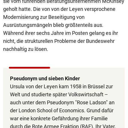
sie vom führenden Beratungsunternehmen McKinsey
geholt hatte. Die von von der Leyen versprochene
Modernisierung zur Beseitigung von
Ausrüstungsmängeln blieb größtenteils aus.
Während ihrer sechs Jahre im Posten gelang es ihr
nicht, die strukturellen Probleme der Bundeswehr
nachhaltig zu lösen.
Pseudonym und sieben Kinder
Ursula von der Leyen kam 1958 in Brüssel zur
Welt und studierte später Volkswirtschaft –
auch unter dem Pseudonym "Rose Ladson" an
der London School of Economics. Grund dafür
war eine konkrete Gefährdung ihrer Familie
durch die Rote Armee Fraktion (RAF). Ihr Vater,