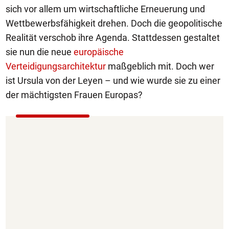
sich vor allem um wirtschaftliche Erneuerung und
Wettbewerbsfähigkeit drehen. Doch die geopolitische
Realität verschob ihre Agenda. Stattdessen gestaltet
sie nun die neue
europäische
Verteidigungsarchitektur
maßgeblich mit. Doch wer
ist Ursula von der Leyen – und wie wurde sie zu einer
der mächtigsten Frauen Europas?