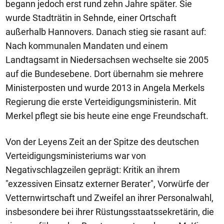
begann jedoch erst rund zehn Jahre später. Sie
wurde Stadträtin in Sehnde, einer Ortschaft
außerhalb Hannovers. Danach stieg sie rasant auf:
Nach kommunalen Mandaten und einem
Landtagsamt in Niedersachsen wechselte sie 2005
auf die Bundesebene. Dort übernahm sie mehrere
Ministerposten und wurde 2013 in Angela Merkels
Regierung die erste Verteidigungsministerin. Mit
Merkel pflegt sie bis heute eine enge Freundschaft.
Von der Leyens Zeit an der Spitze des deutschen
Verteidigungsministeriums war von
Negativschlagzeilen geprägt: Kritik an ihrem
"exzessiven Einsatz externer Berater", Vorwürfe der
Vetternwirtschaft und Zweifel an ihrer Personalwahl,
insbesondere bei ihrer Rüstungsstaatssekretärin, die