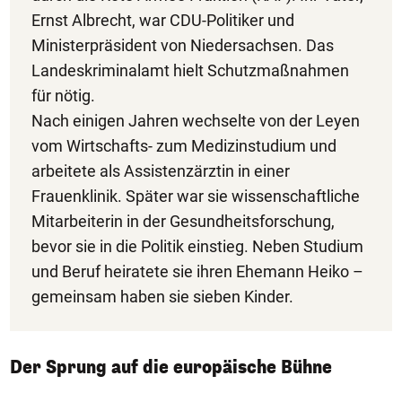
Ernst Albrecht, war CDU-Politiker und
Ministerpräsident von Niedersachsen. Das
Landeskriminalamt hielt Schutzmaßnahmen
für nötig.
Nach einigen Jahren wechselte von der Leyen
vom Wirtschafts- zum Medizinstudium und
arbeitete als Assistenzärztin in einer
Frauenklinik. Später war sie wissenschaftliche
Mitarbeiterin in der Gesundheitsforschung,
bevor sie in die Politik einstieg. Neben Studium
und Beruf heiratete sie ihren Ehemann Heiko –
gemeinsam haben sie sieben Kinder.
Der Sprung auf die europäische Bühne