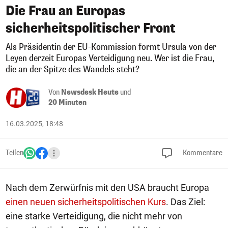
Die Frau an Europas
sicherheitspolitischer Front
Als Präsidentin der EU-Kommission formt Ursula von der
Leyen derzeit Europas Verteidigung neu. Wer ist die Frau,
die an der Spitze des Wandels steht?
Von
Newsdesk Heute
und
20 Minuten
16.03.2025, 18:48
Teilen
Kommentare
Nach dem Zerwürfnis mit den USA braucht Europa
einen neuen sicherheitspolitischen Kurs
. Das Ziel:
eine starke Verteidigung, die nicht mehr von