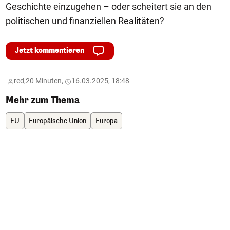
Geschichte einzugehen – oder scheitert sie an den
politischen und finanziellen Realitäten?
Jetzt kommentieren
red,
20 Minuten,
16.03.2025, 18:48
Mehr zum Thema
EU
Europäische Union
Europa