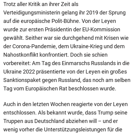
Trotz aller Kritik an ihrer Zeit als
Verteidigungsministerin gelang ihr 2019 der Sprung
auf die europäische Polit-Bühne. Von der Leyen
wurde zur ersten Präsidentin der EU-Kommission
gewählt. Seither war sie durchgehend mit Krisen wie
der Corona-Pandemie, dem Ukraine-Krieg und dem
Nahostkonflikt konfrontiert. Doch sie schien
vorbereitet: Am Tag des Einmarschs Russlands in die
Ukraine 2022 präsentierte von der Leyen ein großes
Sanktionspaket gegen Russland, das noch am selben
Tag vom Europäischen Rat beschlossen wurde.
Auch in den letzten Wochen reagierte von der Leyen
entschlossen. Als bekannt wurde, dass Trump seine
Truppen aus Deutschland abziehen will – und er
wenig vorher die Unterstützungsleistungen für die