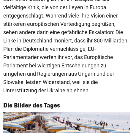
vielfältige Kritik, die von der Leyen in Europa
entgegenschlägt. Während viele ihre Vision einer
stärkeren europäischen Verteidigung begrüßen,
sehen andere darin eine gefährliche Eskalation: Die
Linke in Deutschland moniert, dass ihr 800-Milliarden-
Plan die Diplomatie vernachlässige, EU-
Parlamentarier werfen ihr vor, das Europäische
Parlament bei wichtigen Entscheidungen zu
umgehen und Regierungen aus Ungarn und der
Slowakei leisten Widerstand, weil sie die
Unterstützung der Ukraine ablehnen.
1/50
Die Bilder des Tages