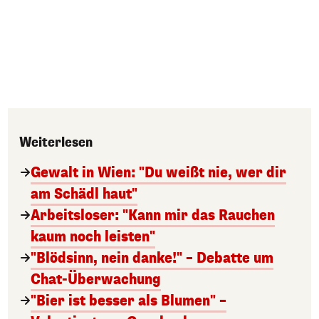
Weiterlesen
Gewalt in Wien: "Du weißt nie, wer dir
am Schädl haut"
Arbeitsloser: "Kann mir das Rauchen
kaum noch leisten"
"Blödsinn, nein danke!" – Debatte um
Chat-Überwachung
"Bier ist besser als Blumen" –