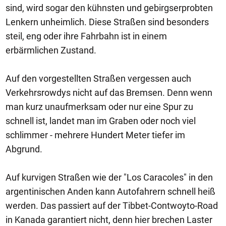
sind, wird sogar den kühnsten und gebirgserprobten
Lenkern unheimlich. Diese Straßen sind besonders
steil, eng oder ihre Fahrbahn ist in einem
erbärmlichen Zustand.
Auf den vorgestellten Straßen vergessen auch
Verkehrsrowdys nicht auf das Bremsen. Denn wenn
man kurz unaufmerksam oder nur eine Spur zu
schnell ist, landet man im Graben oder noch viel
schlimmer - mehrere Hundert Meter tiefer im
Abgrund.
Auf kurvigen Straßen wie der "Los Caracoles" in den
argentinischen Anden kann Autofahrern schnell heiß
werden. Das passiert auf der Tibbet-Contwoyto-Road
in Kanada garantiert nicht, denn hier brechen Laster