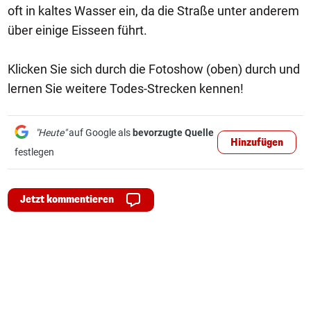
oft in kaltes Wasser ein, da die Straße unter anderem
über einige Eisseen führt.
Klicken Sie sich durch die Fotoshow (oben) durch und
lernen Sie weitere Todes-Strecken kennen!
"Heute"
auf Google als
bevorzugte Quelle
Hinzufügen
festlegen
Jetzt kommentieren