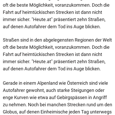
oft die beste Möglichkeit, voranzukommen. Doch die
Fahrt auf heimtückischen Strecken ist dann nicht
immer sicher. "Heute.at" präsentiert zehn Straßen,
auf denen Autofahrer dem Tod ins Auge blicken.
Straßen sind in den abgelegensten Regionen der Welt
oft die beste Möglichkeit, voranzukommen. Doch die
Fahrt auf heimtückischen Strecken ist dann nicht
immer sicher. "Heute.at" präsentiert zehn Straßen,
auf denen Autofahrer dem Tod ins Auge blicken.
Gerade in einem Alpenland wie Österreich sind viele
Autofahrer gewohnt, auch starke Steigungen oder
enge Kurven wie etwa auf Gebirgspässen in Angriff
zu nehmen. Noch bei manchen Strecken rund um den
Globus, auf denen Einheimische jeden Tag unterwegs