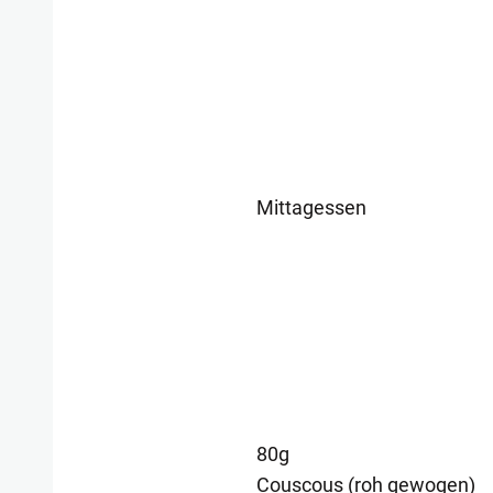
Mittagessen
80g
Couscous (roh gewogen)