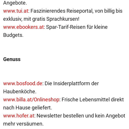
Angebote.
www.tui.at
: Faszinierendes Reiseportal, von billig bis
exklusiv, mit gratis Sprachkursen!
www.ebookers.at
: Spar-Tarif-Reisen für kleine
Budgets.
Genuss
www.bosfood.de
: Die Insiderplattform der
Haubenköche.
www.billa.at/Onlineshop
: Frische Lebensmittel direkt
nach Hause geliefert.
www.hofer.at
: Newsletter bestellen und kein Angebot
mehr versäumen.