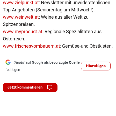
www.zielpunkt.at
: Newsletter mit unwiderstehlichen
Top-Angeboten (Seniorentag am Mittwoch!).
www.weinwelt.at
: Weine aus aller Welt zu
Spitzenpreisen.
www.myproduct.at
: Regionale Spezialitäten aus
Österreich.
www.frischesvombauern.at
: Gemüse-und Obstkisten.
"Heute"
auf Google als
bevorzugte Quelle
Hinzufügen
festlegen
Jetzt kommentieren