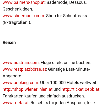
www.palmers-shop.at
: Bademode, Dessous,
Geschenkideen.
www.shoemanic.com
: Shop für Schuhfreaks
(Extragrößen!).
Reisen
www.austrian.com
: Flüge direkt online buchen.
www.restplatzbörse.at
: Günstige Last-Minute-
Angebote.
www.booking.com
: Über 100.000 Hotels weltweit.
http://shop.wienerlinien.at
und
http://ticket.oebb.at:
Fahrkarten kaufen und einfach ausdrucken.
www.ruefa.at
: Reisehits für jeden Anspruch, tolle