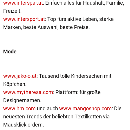
www.interspar.at
: Einfach alles für Haushalt, Familie,
Freizeit.
www.intersport.at
: Top fürs aktive Leben, starke
Marken, beste Auswahl, beste Preise.
Mode
www.jako-o.at
: Tausend tolle Kindersachen mit
Köpfchen.
www.mytheresa.com
: Plattform: für große
Designernamen.
www.hm.com
und auch
www.mangoshop.com
: Die
neuesten Trends der beliebten Textilketten via
Mausklick ordern.