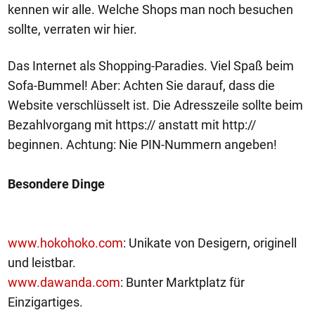
kennen wir alle. Welche Shops man noch besuchen
sollte, verraten wir hier.
Das Internet als Shopping-Paradies. Viel Spaß beim
Sofa-Bummel! Aber: Achten Sie darauf, dass die
Website verschlüsselt ist. Die Adresszeile sollte beim
Bezahlvorgang mit https:// anstatt mit http://
beginnen. Achtung: Nie PIN-Nummern angeben!
Besondere Dinge
www.hokohoko.com
: Unikate von Desigern, originell
und leistbar.
www.dawanda.com
: Bunter Marktplatz für
Einzigartiges.