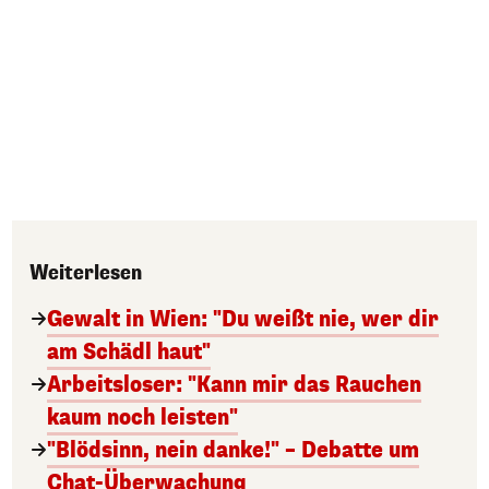
Weiterlesen
Gewalt in Wien: "Du weißt nie, wer dir
am Schädl haut"
Arbeitsloser: "Kann mir das Rauchen
kaum noch leisten"
"Blödsinn, nein danke!" – Debatte um
Chat-Überwachung