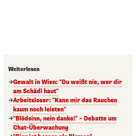
Weiterlesen
Gewalt in Wien: "Du weißt nie, wer dir
am Schädl haut"
Arbeitsloser: "Kann mir das Rauchen
kaum noch leisten"
"Blödsinn, nein danke!" – Debatte um
Chat-Überwachung