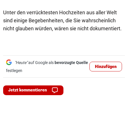
Unter den verrücktesten Hochzeiten aus aller Welt
sind einige Begebenheiten, die Sie wahrscheinlich
nicht glauben würden, wären sie nicht dokumentiert.
"Heute"
auf Google als
bevorzugte Quelle
Hinzufügen
festlegen
Jetzt kommentieren