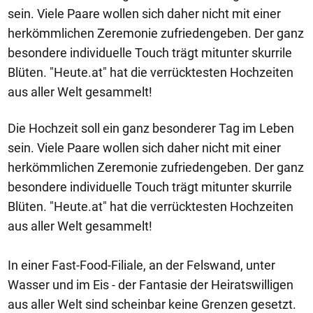
sein. Viele Paare wollen sich daher nicht mit einer
herkömmlichen Zeremonie zufriedengeben. Der ganz
besondere individuelle Touch trägt mitunter skurrile
Blüten. "Heute.at" hat die verrücktesten Hochzeiten
aus aller Welt gesammelt!
Die Hochzeit soll ein ganz besonderer Tag im Leben
sein. Viele Paare wollen sich daher nicht mit einer
herkömmlichen Zeremonie zufriedengeben. Der ganz
besondere individuelle Touch trägt mitunter skurrile
Blüten. "Heute.at" hat die verrücktesten Hochzeiten
aus aller Welt gesammelt!
In einer Fast-Food-Filiale, an der Felswand, unter
Wasser und im Eis - der Fantasie der Heiratswilligen
aus aller Welt sind scheinbar keine Grenzen gesetzt.