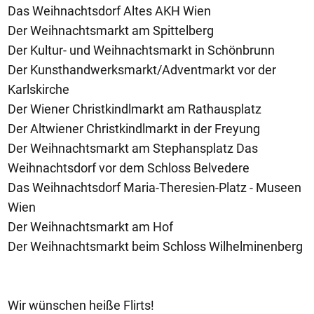
Das Weihnachtsdorf Altes AKH Wien
Der Weihnachtsmarkt am Spittelberg
Der Kultur- und Weihnachtsmarkt in Schönbrunn
Der Kunsthandwerksmarkt/Adventmarkt vor der
Karlskirche
Der Wiener Christkindlmarkt am Rathausplatz
Der Altwiener Christkindlmarkt in der Freyung
Der Weihnachtsmarkt am Stephansplatz Das
Weihnachtsdorf vor dem Schloss Belvedere
Das Weihnachtsdorf Maria-Theresien-Platz - Museen
Wien
Der Weihnachtsmarkt am Hof
Der Weihnachtsmarkt beim Schloss Wilhelminenberg
Wir wünschen heiße Flirts!