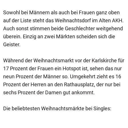
Sowohl bei Männern als auch bei Frauen ganz oben
auf der Liste steht das Weihnachtsdorf im Alten AKH.
Auch sonst stimmen beide Geschlechter weitgehend
überein. Einzig an zwei Märkten scheiden sich die
Geister.
Während der Weihnachtsmarkt vor der Karlskirche für
17 Prozent der Frauen ein Hotspot ist, sehen das nur
neun Prozent der Männer so. Umgekehrt zieht es 16
Prozent der Herren an den Rathausplatz, der nur bei
sechs Prozent der Damen gut ankommt.
Die beliebtesten Weihnachtsmärkte bei Singles: