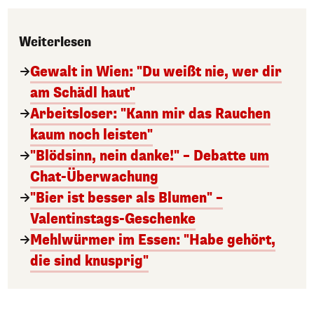
Weiterlesen
Gewalt in Wien: "Du weißt nie, wer dir
am Schädl haut"
Arbeitsloser: "Kann mir das Rauchen
kaum noch leisten"
"Blödsinn, nein danke!" – Debatte um
Chat-Überwachung
"Bier ist besser als Blumen" –
Valentinstags-Geschenke
Mehlwürmer im Essen: "Habe gehört,
die sind knusprig"