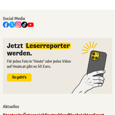
Social Media
Jetzt
Leserreporter
werden.
Für jedes Foto in "Heute" oder jedes Video
auf Heute.at gibt es 50 Euro.
So geht's
Aktuelles