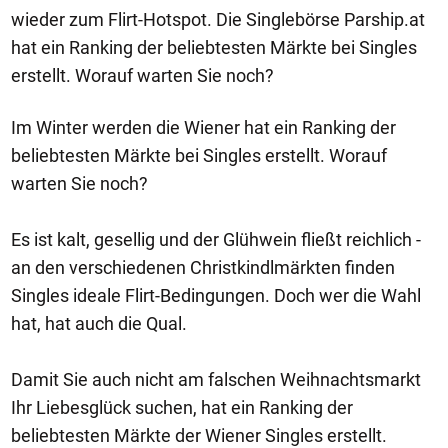
wieder zum Flirt-Hotspot. Die Singlebörse Parship.at
hat ein Ranking der beliebtesten Märkte bei Singles
erstellt. Worauf warten Sie noch?
Im Winter werden die Wiener hat ein Ranking der
beliebtesten Märkte bei Singles erstellt. Worauf
warten Sie noch?
Es ist kalt, gesellig und der Glühwein fließt reichlich -
an den verschiedenen Christkindlmärkten finden
Singles ideale Flirt-Bedingungen. Doch wer die Wahl
hat, hat auch die Qual.
Damit Sie auch nicht am falschen Weihnachtsmarkt
Ihr Liebesglück suchen, hat ein Ranking der
beliebtesten Märkte der Wiener Singles erstellt.