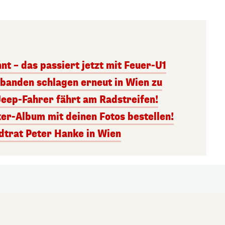
nt – das passiert jetzt mit Feuer-U1
banden schlagen erneut in Wien zu
Jeep-Fahrer fährt am Radstreifen!
er-Album mit deinen Fotos bestellen!
dtrat Peter Hanke in Wien