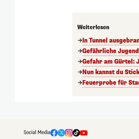
Weiterlesen
In Tunnel ausgebran
Gefährliche Jugend
Gefahr am Gürtel: 
Nun kannst du Stick
Feuerprobe für Sta
Social Media