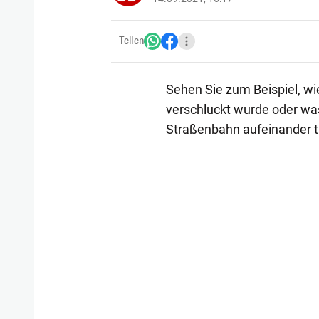
Teilen
Sehen Sie zum Beispiel, wi
verschluckt wurde oder wa
Straßenbahn aufeinander tre