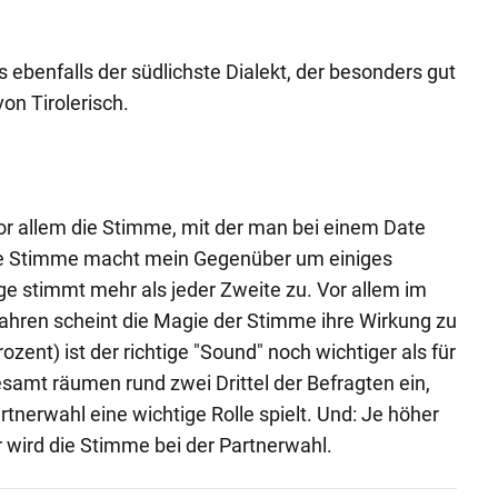
s ebenfalls der südlichste Dialekt, der besonders gut
on Tirolerisch.
or allem die Stimme, mit der man bei einem Date
ne Stimme macht mein Gegenüber um einiges
age stimmt mehr als jeder Zweite zu. Vor allem im
ahren scheint die Magie der Stimme ihre Wirkung zu
ozent) ist der richtige "Sound" noch wichtiger als für
samt räumen rund zwei Drittel der Befragten ein,
tnerwahl eine wichtige Rolle spielt. Und: Je höher
r wird die Stimme bei der Partnerwahl.