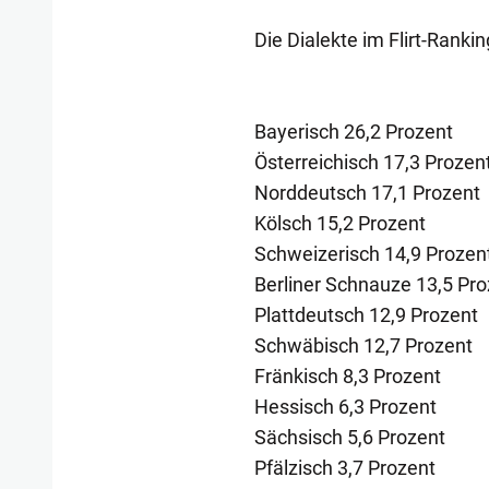
Die Dialekte im Flirt-Rankin
Bayerisch 26,2 Prozent
Österreichisch 17,3 Prozen
Norddeutsch 17,1 Prozent
Kölsch 15,2 Prozent
Schweizerisch 14,9 Prozen
Berliner Schnauze 13,5 Pro
Plattdeutsch 12,9 Prozent
Schwäbisch 12,7 Prozent
Fränkisch 8,3 Prozent
Hessisch 6,3 Prozent
Sächsisch 5,6 Prozent
Pfälzisch 3,7 Prozent