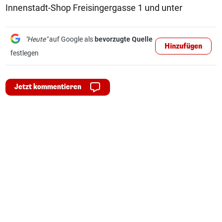
Innenstadt-Shop Freisingergasse 1 und unter
"Heute"
auf Google als
bevorzugte Quelle
Hinzufügen
festlegen
Jetzt kommentieren