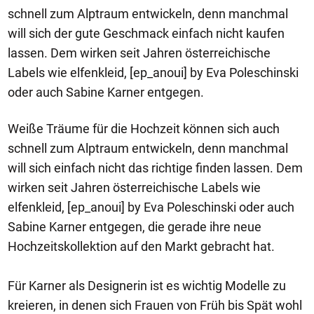
schnell zum Alptraum entwickeln, denn manchmal
will sich der gute Geschmack einfach nicht kaufen
lassen. Dem wirken seit Jahren österreichische
Labels wie elfenkleid, [ep_anoui] by Eva Poleschinski
oder auch Sabine Karner entgegen.
Weiße Träume für die Hochzeit können sich auch
schnell zum Alptraum entwickeln, denn manchmal
will sich einfach nicht das richtige finden lassen. Dem
wirken seit Jahren österreichische Labels wie
elfenkleid, [ep_anoui] by Eva Poleschinski oder auch
Sabine Karner entgegen, die gerade ihre neue
Hochzeitskollektion auf den Markt gebracht hat.
Für Karner als Designerin ist es wichtig Modelle zu
kreieren, in denen sich Frauen von Früh bis Spät wohl