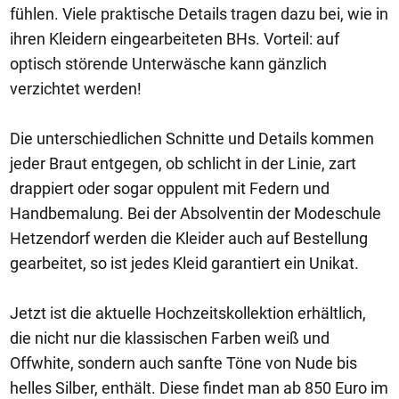
fühlen. Viele praktische Details tragen dazu bei, wie in
ihren Kleidern eingearbeiteten BHs. Vorteil: auf
optisch störende Unterwäsche kann gänzlich
verzichtet werden!
Die unterschiedlichen Schnitte und Details kommen
jeder Braut entgegen, ob schlicht in der Linie, zart
drappiert oder sogar oppulent mit Federn und
Handbemalung. Bei der Absolventin der Modeschule
Hetzendorf werden die Kleider auch auf Bestellung
gearbeitet, so ist jedes Kleid garantiert ein Unikat.
Jetzt ist die aktuelle Hochzeitskollektion erhältlich,
die nicht nur die klassischen Farben weiß und
Offwhite, sondern auch sanfte Töne von Nude bis
helles Silber, enthält. Diese findet man ab 850 Euro im