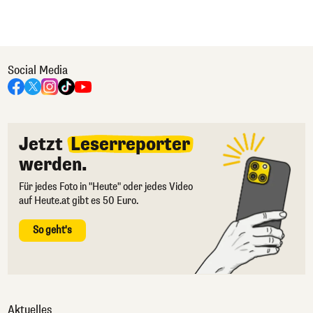
Social Media
Jetzt
Leserreporter
werden.
Für jedes Foto in "Heute" oder jedes Video
auf Heute.at gibt es 50 Euro.
So geht's
Aktuelles