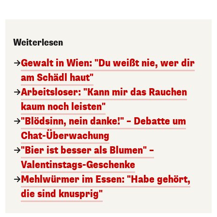
Weiterlesen
Gewalt in Wien: "Du weißt nie, wer dir
am Schädl haut"
Arbeitsloser: "Kann mir das Rauchen
kaum noch leisten"
"Blödsinn, nein danke!" – Debatte um
Chat-Überwachung
"Bier ist besser als Blumen" –
Valentinstags-Geschenke
Mehlwürmer im Essen: "Habe gehört,
die sind knusprig"