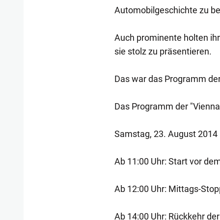
Automobilgeschichte zu b
Auch prominente holten ihr
sie stolz zu präsentieren.
Das war das Programm der 
Das Programm der "Vienna 
Samstag, 23. August 2014
Ab 11:00 Uhr: Start vor d
Ab 12:00 Uhr: Mittags-Stop
Ab 14:00 Uhr: Rückkehr de