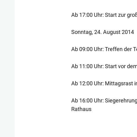
Ab 17:00 Uhr: Start zur gr
Sonntag, 24. August 2014
Ab 09:00 Uhr: Treffen der
Ab 11:00 Uhr: Start vor de
Ab 12:00 Uhr: Mittagsrast 
Ab 16:00 Uhr: Siegerehrun
Rathaus