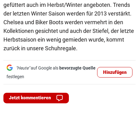
gefüttert auch im Herbst/Winter angeboten. Trends
der letzten Winter Saison werden für 2013 verstärkt.
Chelsea und Biker Boots werden vermehrt in den
Kollektionen gesichtet und auch der Stiefel, der letzte
Herbstsaison ein wenig gemieden wurde, kommt
zurück in unsere Schuhregale.
"Heute"
auf Google als
bevorzugte Quelle
Hinzufügen
festlegen
Jetzt kommentieren