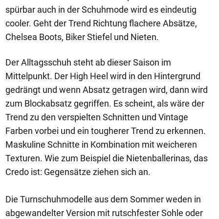
spürbar auch in der Schuhmode wird es eindeutig
cooler. Geht der Trend Richtung flachere Absätze,
Chelsea Boots, Biker Stiefel und Nieten.
Der Alltagsschuh steht ab dieser Saison im
Mittelpunkt. Der High Heel wird in den Hintergrund
gedrängt und wenn Absatz getragen wird, dann wird
zum Blockabsatz gegriffen. Es scheint, als wäre der
Trend zu den verspielten Schnitten und Vintage
Farben vorbei und ein tougherer Trend zu erkennen.
Maskuline Schnitte in Kombination mit weicheren
Texturen. Wie zum Beispiel die Nietenballerinas, das
Credo ist: Gegensätze ziehen sich an.
Die Turnschuhmodelle aus dem Sommer weden in
abgewandelter Version mit rutschfester Sohle oder