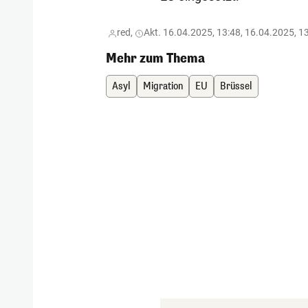
red,
Akt. 16.04.2025, 13:48, 16.04.2025, 1
Mehr zum Thema
Asyl
Migration
EU
Brüssel