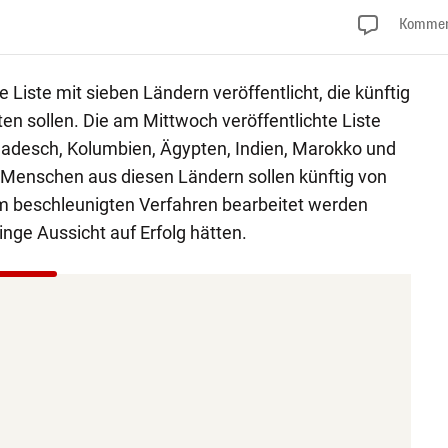
Kommen
Liste mit sieben Ländern veröffentlicht, die künftig
lten sollen. Die am Mittwoch veröffentlichte Liste
adesch, Kolumbien, Ägypten, Indien, Marokko und
 Menschen aus diesen Ländern sollen künftig von
em beschleunigten Verfahren bearbeitet werden
inge Aussicht auf Erfolg hätten.