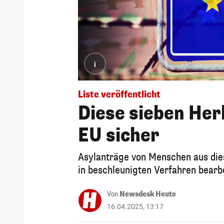
i
Liste veröffentlicht
Diese sieben Her
EU sicher
Asylanträge von Menschen aus die
in beschleunigten Verfahren bearb
Von
Newsdesk Heute
16.04.2025, 13:17