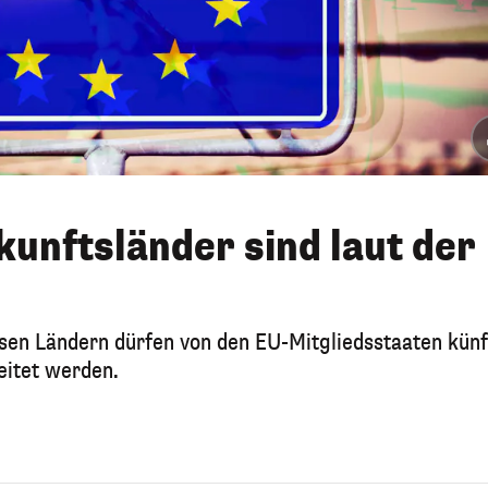
kunftsländer sind laut der
sen Ländern dürfen von den EU-Mitgliedsstaaten künf
eitet werden.