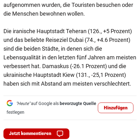
aufgenommen wurden, die Touristen besuchen oder
die Menschen bewohnen wollen.
Die iranische Hauptstadt Teheran (126., +5 Prozent)
und das beliebte Reiseziel Dubai (74., +4.6 Prozent)
sind die beiden Städte, in denen sich die
Lebensqualität in den letzten fünf Jahren am meisten
verbessert hat. Damaskus (-26.1 Prozent) und die
ukrainische Hauptstadt Kiew (131., -25,1 Prozent)
haben sich mit Abstand am meisten verschlechtert.
"Heute"
auf Google als
bevorzugte Quelle
Hinzufügen
festlegen
Jetzt kommentieren