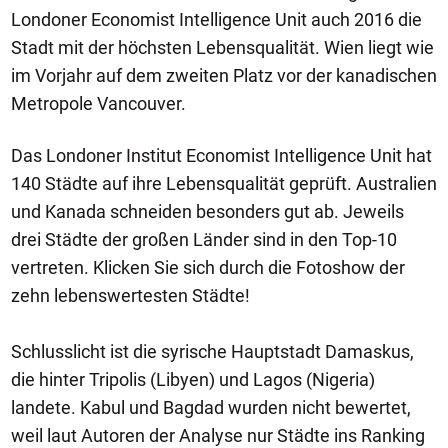
Londoner Economist Intelligence Unit auch 2016 die
Stadt mit der höchsten Lebensqualität. Wien liegt wie
im Vorjahr auf dem zweiten Platz vor der kanadischen
Metropole Vancouver.
Das Londoner Institut Economist Intelligence Unit hat
140 Städte auf ihre Lebensqualität geprüft. Australien
und Kanada schneiden besonders gut ab. Jeweils
drei Städte der großen Länder sind in den Top-10
vertreten. Klicken Sie sich durch die Fotoshow der
zehn lebenswertesten Städte!
Schlusslicht ist die syrische Hauptstadt Damaskus,
die hinter Tripolis (Libyen) und Lagos (Nigeria)
landete. Kabul und Bagdad wurden nicht bewertet,
weil laut Autoren der Analyse nur Städte ins Ranking