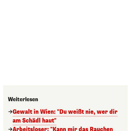
Weiterlesen
Gewalt in Wien: "Du weißt nie, wer dir
am Schädl haut"
Arbeitsloser: "Kann mir das Rauchen