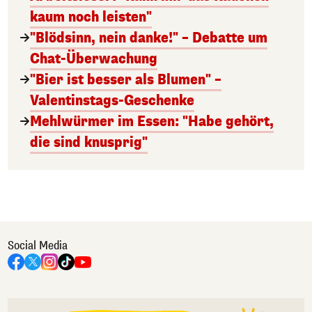
kaum noch leisten"
"Blödsinn, nein danke!" – Debatte um
Chat-Überwachung
"Bier ist besser als Blumen" –
Valentinstags-Geschenke
Mehlwürmer im Essen: "Habe gehört,
die sind knusprig"
Social Media