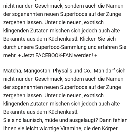
nicht nur den Geschmack, sondern auch die Namen
der sogenannten neuen Superfoods auf der Zunge
zergehen lassen. Unter die neuen, exotisch
klingenden Zutaten mischen sich jedoch auch alte
Bekannte aus dem Küchenkastl. Klicken Sie sich
durch unsere Superfood-Sammlung und erfahren Sie
mehr. + Jetzt FACEBOOK-FAN werden! +
Matcha, Mangostan, Physalis und Co.: Man darf sich
nicht nur den Geschmack, sondern auch die Namen
der sogenannten neuen Superfoods auf der Zunge
zergehen lassen. Unter die neuen, exotisch
klingenden Zutaten mischen sich jedoch auch alte
Bekannte aus dem Küchenkastl.
Sie sind launisch, müde und ausgelaugt? Dann fehlen
Ihnen vielleicht wichtige Vitamine, die den Körper