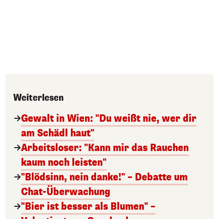
Weiterlesen
Gewalt in Wien: "Du weißt nie, wer dir
am Schädl haut"
Arbeitsloser: "Kann mir das Rauchen
kaum noch leisten"
"Blödsinn, nein danke!" – Debatte um
Chat-Überwachung
"Bier ist besser als Blumen" –