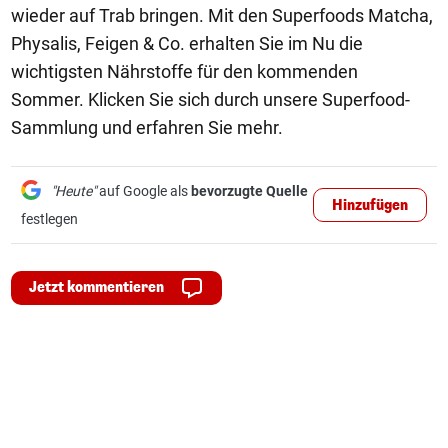
wieder auf Trab bringen. Mit den Superfoods Matcha,
Physalis, Feigen & Co. erhalten Sie im Nu die
wichtigsten Nährstoffe für den kommenden
Sommer. Klicken Sie sich durch unsere Superfood-
Sammlung und erfahren Sie mehr.
"Heute"
auf Google als
bevorzugte Quelle
Hinzufügen
festlegen
Jetzt kommentieren