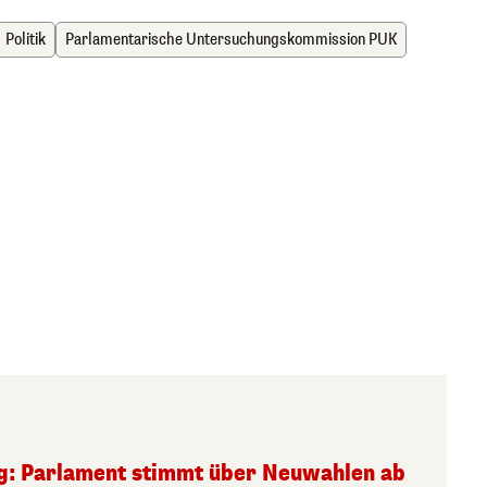
Politik
Parlamentarische Untersuchungskommission PUK
g: Parlament stimmt über Neuwahlen ab