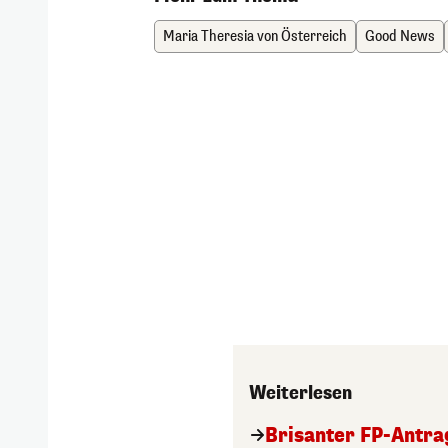
Maria Theresia von Österreich
Good News
Weiterlesen
Brisanter FP-Antra