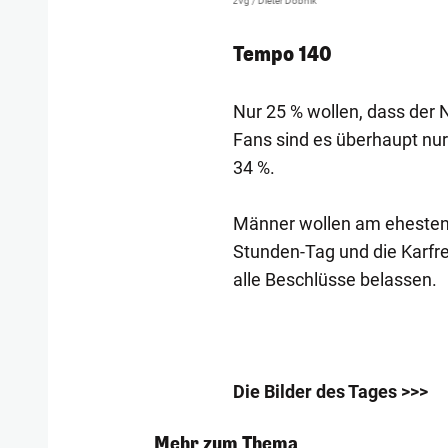
zVg / Dieter Dobnik
Tempo 140
Nur 25 % wollen, dass der
Fans sind es überhaupt nur
34 %.
Männer wollen am ehesten 
Stunden-Tag und die Karfre
alle Beschlüsse belassen.
Die Bilder des Tages >>>
Mehr zum Thema