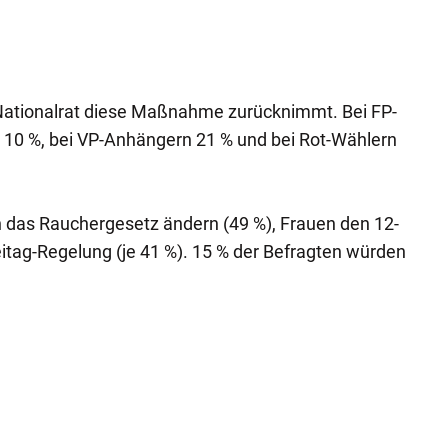
 Nationalrat diese Maßnahme zurücknimmt. Bei FP-
 10 %, bei VP-Anhängern 21 % und bei Rot-Wählern
das Rauchergesetz ändern (49 %), Frauen den 12-
itag-Regelung (je 41 %). 15 % der Befragten würden