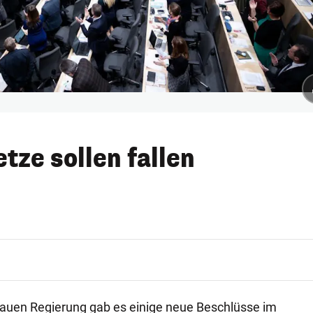
tze sollen fallen
lauen Regierung gab es einige neue Beschlüsse im