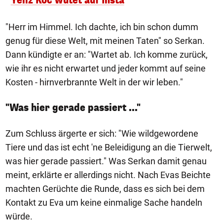
Yeliz Koc wütet auf Insta
"Herr im Himmel. Ich dachte, ich bin schon dumm
genug für diese Welt, mit meinen Taten" so Serkan.
Dann kündigte er an: "Wartet ab. Ich komme zurück,
wie ihr es nicht erwartet und jeder kommt auf seine
Kosten - hirnverbrannte Welt in der wir leben."
"Was hier gerade passiert ..."
Zum Schluss ärgerte er sich: "Wie wildgewordene
Tiere und das ist echt 'ne Beleidigung an die Tierwelt,
was hier gerade passiert." Was Serkan damit genau
meint, erklärte er allerdings nicht. Nach Evas Beichte
machten Gerüchte die Runde, dass es sich bei dem
Kontakt zu Eva um keine einmalige Sache handeln
würde.