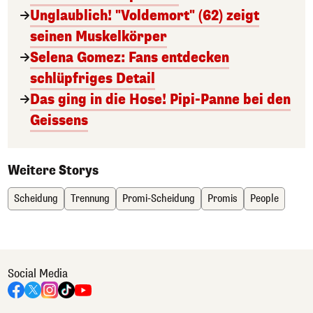
Unglaublich! "Voldemort" (62) zeigt
seinen Muskelkörper
Selena Gomez: Fans entdecken
schlüpfriges Detail
Das ging in die Hose! Pipi-Panne bei den
Geissens
Weitere Storys
Scheidung
Trennung
Promi-Scheidung
Promis
People
Social Media