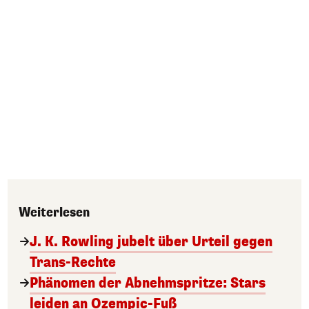
Weiterlesen
J. K. Rowling jubelt über Urteil gegen
Trans-Rechte
Phänomen der Abnehmspritze: Stars
leiden an Ozempic-Fuß