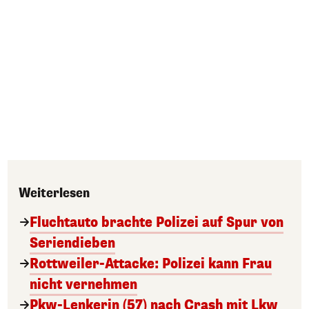
Weiterlesen
Fluchtauto brachte Polizei auf Spur von
Seriendieben
Rottweiler-Attacke: Polizei kann Frau
nicht vernehmen
Pkw-Lenkerin (57) nach Crash mit Lkw