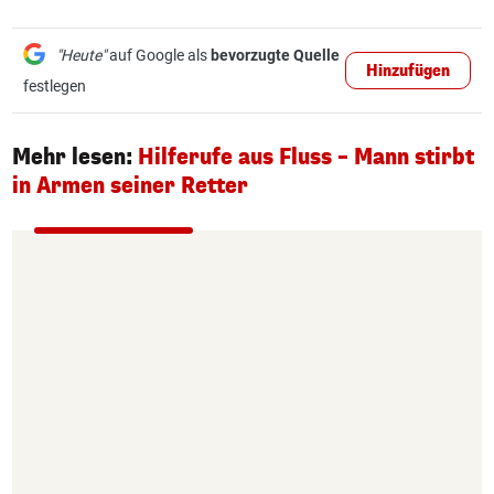
"Heute"
auf Google als
bevorzugte Quelle
Hinzufügen
festlegen
Mehr lesen:
Hilferufe aus Fluss – Mann stirbt
in Armen seiner Retter