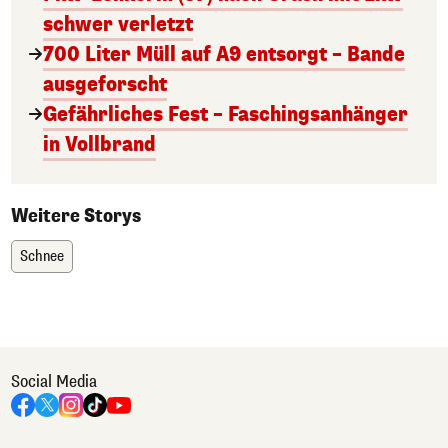
schwer verletzt
700 Liter Müll auf A9 entsorgt – Bande
ausgeforscht
Gefährliches Fest – Faschingsanhänger
in Vollbrand
Weitere Storys
Schnee
Social Media