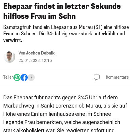
Ehepaar findet in letzter Sekunde
hilflose Frau im Schn
Samstagfrüh fand ein Ehepaar aus Murau (ST) eine hilflose
Frau im Schnee. Die 34-Jährige war stark unterkühlt und
verwirrt.
Von
Jochen Dobnik
25.01.2023, 12:15
Teilen
Kommentare
Das Ehepaar fuhr nachts gegen 3:45 Uhr auf dem
Marbachweg in Sankt Lorenzen ob Murau, als sie auf
Höhe eines Einfamilienhauses eine im Schnee
liegende Frau bemerkten, welche augenscheinlich
stark alkoholisiert war. Sie reagierten sofort und