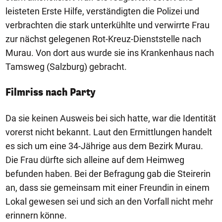
leisteten Erste Hilfe, verständigten die Polizei und
verbrachten die stark unterkühlte und verwirrte Frau
zur nächst gelegenen Rot-Kreuz-Dienststelle nach
Murau. Von dort aus wurde sie ins Krankenhaus nach
Tamsweg (Salzburg) gebracht.
Filmriss nach Party
Da sie keinen Ausweis bei sich hatte, war die Identität
vorerst nicht bekannt. Laut den Ermittlungen handelt
es sich um eine 34-Jährige aus dem Bezirk Murau.
Die Frau dürfte sich alleine auf dem Heimweg
befunden haben. Bei der Befragung gab die Steirerin
an, dass sie gemeinsam mit einer Freundin in einem
Lokal gewesen sei und sich an den Vorfall nicht mehr
erinnern könne.