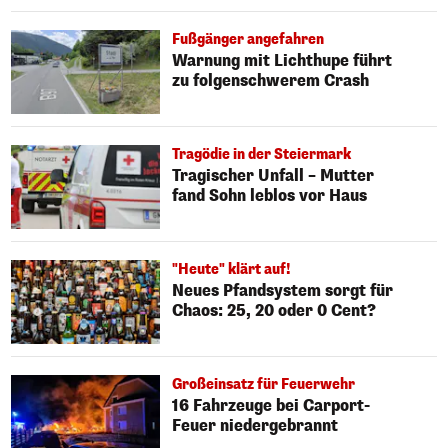
Fußgänger angefahren
Warnung mit Lichthupe führt
zu folgenschwerem Crash
Tragödie in der Steiermark
Tragischer Unfall – Mutter
fand Sohn leblos vor Haus
"Heute" klärt auf!
Neues Pfandsystem sorgt für
Chaos: 25, 20 oder 0 Cent?
Großeinsatz für Feuerwehr
16 Fahrzeuge bei Carport-
Feuer niedergebrannt