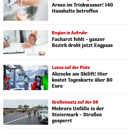
Arsen im Trinkwasser! 140
Haushalte betroffen
Region in Aufruhr
Facharzt fehlt – ganzer
Bezirk droht jetzt Engpass
Luxus auf der Piste
Abzocke am Skilift! Hier
kostet Tageskarte über 80
Euro
Großeinsatz auf der S6
Mehrere Unfälle in der
Steiermark – Straßen
gesperrt