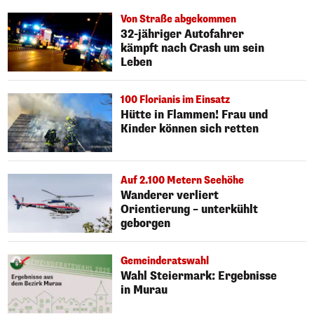
Von Straße abgekommen
32-jähriger Autofahrer
kämpft nach Crash um sein
Leben
100 Florianis im Einsatz
Hütte in Flammen! Frau und
Kinder können sich retten
Auf 2.100 Metern Seehöhe
Wanderer verliert
Orientierung – unterkühlt
geborgen
Gemeinderatswahl
Wahl Steiermark: Ergebnisse
in Murau