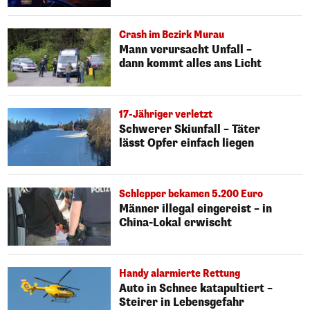
Crash im Bezirk Murau
Mann verursacht Unfall –
dann kommt alles ans Licht
17-Jähriger verletzt
Schwerer Skiunfall – Täter
lässt Opfer einfach liegen
Schlepper bekamen 5.200 Euro
Männer illegal eingereist – in
China-Lokal erwischt
Handy alarmierte Rettung
Auto in Schnee katapultiert –
Steirer in Lebensgefahr