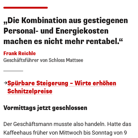
„Die Kombination aus gestiegenen
Personal- und Energiekosten
machen es nicht mehr rentabel.“
Frank Reichle
Geschäftsführer von Schloss Mattsee
Spürbare Steigerung – Wirte erhöhen
Schnitzelpreise
Vormittags jetzt geschlossen
Der Geschäftsmann musste also handeln. Hatte das
Kaffeehaus früher von Mittwoch bis Sonntag von 9