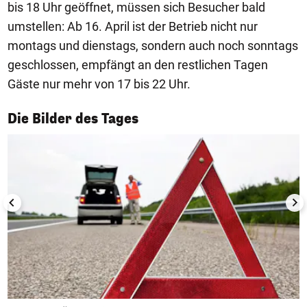
bis 18 Uhr geöffnet, müssen sich Besucher bald
umstellen: Ab 16. April ist der Betrieb nicht nur
montags und dienstags, sondern auch noch sonntags
geschlossen, empfängt an den restlichen Tagen
Gäste nur mehr von 17 bis 22 Uhr.
1/50
Die Bilder des Tages