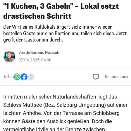
"1 Kuchen, 3 Gabeln" – Lokal setzt
drastischen Schritt
Der Wirt eines Kultlokals ärgert sich: Immer wieder
bestellen Gäste nur eine Portion und teilen sich diese. Jetzt
greift der Gastronom durch.
Von
Johannes Rausch
07.04.2025, 04:00
Teilen
Kommentare
Inmitten malerischer Naturlandschaften liegt das
Schloss Mattsee (Bez. Salzburg-Umgebung) auf einer
leichten Anhöhe. Von der Terrasse am Schloßberg
können Gäste den Ausblick genießen. Doch die
vermeintliche Idylle an der Grenze zwischen