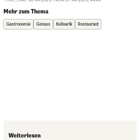
Mehr zum Thema
Gastronomie
Genuss
Kulinarik
Restaurant
Weiterlesen