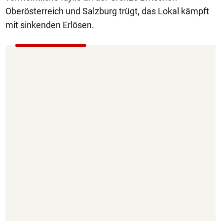
Oberösterreich und Salzburg trügt, das Lokal kämpft
mit sinkenden Erlösen.