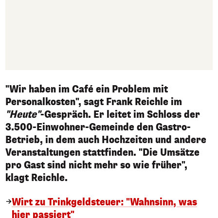
"Wir haben im Café ein Problem mit
Personalkosten", sagt Frank Reichle im
"Heute"
-Gespräch. Er leitet im Schloss der
3.500-Einwohner-Gemeinde den Gastro-
Betrieb, in dem auch Hochzeiten und andere
Veranstaltungen stattfinden. "Die Umsätze
pro Gast sind nicht mehr so wie früher",
klagt Reichle.
Wirt zu Trinkgeldsteuer: "Wahnsinn, was
hier passiert"