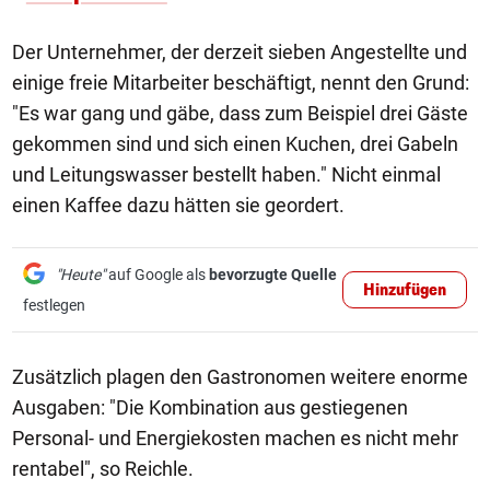
Der Unternehmer, der derzeit sieben Angestellte und
einige freie Mitarbeiter beschäftigt, nennt den Grund:
"Es war gang und gäbe, dass zum Beispiel drei Gäste
gekommen sind und sich einen Kuchen, drei Gabeln
und Leitungswasser bestellt haben." Nicht einmal
einen Kaffee dazu hätten sie geordert.
"Heute"
auf Google als
bevorzugte Quelle
Hinzufügen
festlegen
Zusätzlich plagen den Gastronomen weitere enorme
Ausgaben: "Die Kombination aus gestiegenen
Personal- und Energiekosten machen es nicht mehr
rentabel", so Reichle.