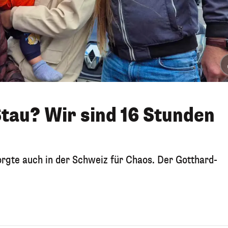
Stau? Wir sind 16 Stunden
rgte auch in der Schweiz für Chaos. Der Gotthard-