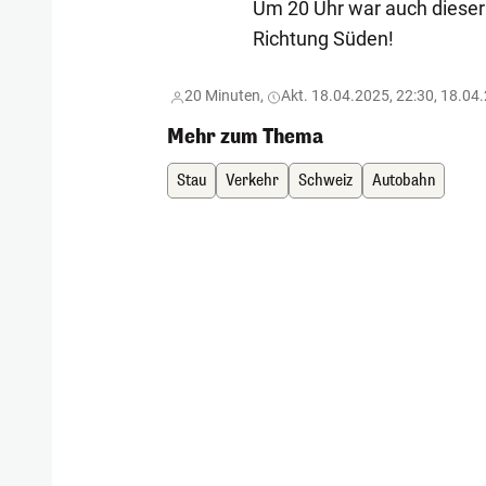
Um 20 Uhr war auch dieser l
Richtung Süden!
20 Minuten,
Akt. 18.04.2025, 22:30, 18.04
Mehr zum Thema
Stau
Verkehr
Schweiz
Autobahn