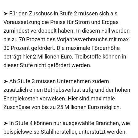
➤ Für den Zuschuss in Stufe 2 müssen sich als
Voraussetzung die Preise für Strom und Erdgas
zumindest verdoppelt haben. In diesem Fall werden
bis zu 70 Prozent des Vorjahresverbrauchs mit max.
30 Prozent gefördert. Die maximale Förderhöhe
beträgt hier 2 Millionen Euro. Treibstoffe können in
dieser Stufe nicht gefördert werden.
➤ Ab Stufe 3 müssen Unternehmen zudem
zusätzlich einen Betriebsverlust aufgrund der hohen
Energiekosten vorweisen. Hier sind maximale
Zuschüsse von bis zu 25 Millionen Euro möglich.
➤ In Stufe 4 können nur ausgewählte Branchen, wie
beispielsweise Stahlhersteller, unterstützt werden.