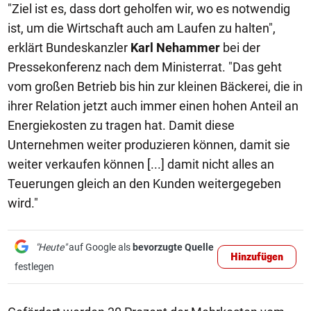
"Ziel ist es, dass dort geholfen wir, wo es notwendig
ist, um die Wirtschaft auch am Laufen zu halten",
erklärt Bundeskanzler
Karl Nehammer
bei der
Pressekonferenz nach dem Ministerrat. "Das geht
vom großen Betrieb bis hin zur kleinen Bäckerei, die in
ihrer Relation jetzt auch immer einen hohen Anteil an
Energiekosten zu tragen hat. Damit diese
Unternehmen weiter produzieren können, damit sie
weiter verkaufen können [...] damit nicht alles an
Teuerungen gleich an den Kunden weitergegeben
wird."
"Heute"
auf Google als
bevorzugte Quelle
Hinzufügen
festlegen