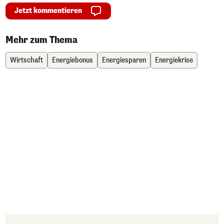
Jetzt kommentieren
Mehr zum Thema
Wirtschaft
Energiebonus
Energiesparen
Energiekrise