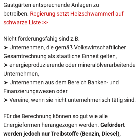
Gastgärten entsprechende Anlagen zu
betreiben.
Regierung setzt Heizschwammerl auf
schwarze Liste >>
Nicht förderungsfähig sind z.B.
➤ Unternehmen, die gemäß Volkswirtschaftlicher
Gesamtrechnung als staatliche Einheit gelten,
➤ energieproduzierende oder mineralölverarbeitende
Unternehmen,
➤ Unternehmen aus dem Bereich Banken- und
Finanzierungswesen oder
➤ Vereine, wenn sie nicht unternehmerisch tätig sind.
Für die Berechnung können so gut wie alle
Energieformen herangezogen werden.
Gefördert
werden jedoch nur Treibstoffe (Benzin, Diesel),