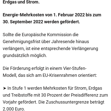
Erdgas und Strom.
Energie-Mehrkosten von 1. Februar 2022 bis zum
30. September 2022 werden gefördert.
Sollte die Europäische Kommission die
Genehmigungsfrist über Jahresende hinaus
verlängern, ist eine entsprechende Verlängerung
grundsätzlich möglich.
Die Förderung erfolgt in einem Vier-Stufen-
Modell, das sich am EU-Krisenrahmen orientiert:
➤ In Stufe 1 werden Mehrkosten für Strom, Erdgas
und Treibstoffe mit 30 Prozent der Preisdifferenz zum
Vorjahr gefördert. Die Zuschussuntergrenze beträgt
2.000 Euro.