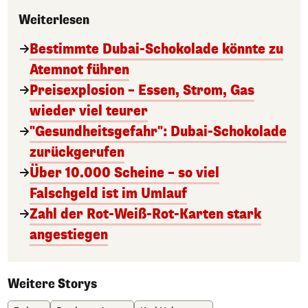
Weiterlesen
Bestimmte Dubai-Schokolade könnte zu
Atemnot führen
Preisexplosion – Essen, Strom, Gas
wieder viel teurer
"Gesundheitsgefahr": Dubai-Schokolade
zurückgerufen
Über 10.000 Scheine – so viel
Falschgeld ist im Umlauf
Zahl der Rot-Weiß-Rot-Karten stark
angestiegen
Weitere Storys