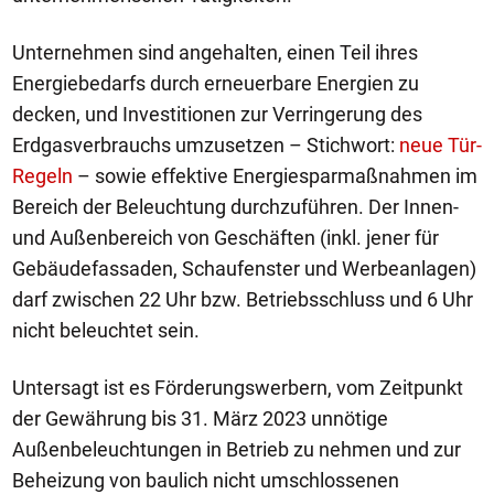
Unternehmen sind angehalten, einen Teil ihres
Energiebedarfs durch erneuerbare Energien zu
decken, und Investitionen zur Verringerung des
Erdgasverbrauchs umzusetzen – Stichwort:
neue Tür-
Regeln
– sowie effektive Energiesparmaßnahmen im
Bereich der Beleuchtung durchzuführen. Der Innen-
und Außenbereich von Geschäften (inkl. jener für
Gebäudefassaden, Schaufenster und Werbeanlagen)
darf zwischen 22 Uhr bzw. Betriebsschluss und 6 Uhr
nicht beleuchtet sein.
Untersagt ist es Förderungswerbern, vom Zeitpunkt
der Gewährung bis 31. März 2023 unnötige
Außenbeleuchtungen in Betrieb zu nehmen und zur
Beheizung von baulich nicht umschlossenen