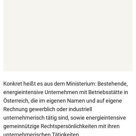
Konkret heißt es aus dem Ministerium: Bestehende,
energieintensive Unternehmen mit Betriebsstätte in
Österreich, die im eigenen Namen und auf eigene
Rechnung gewerblich oder industriell
unternehmerisch tätig sind, sowie energieintensive
gemeinnützige Rechtspersönlichkeiten mit ihren
unternehmerischen Tätigkeiten.