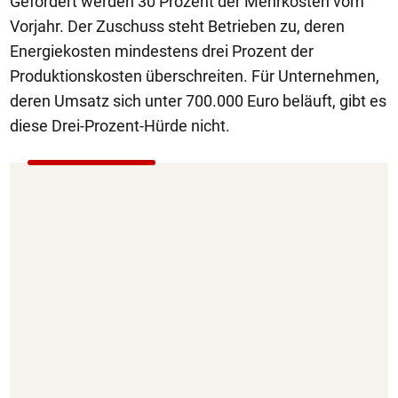
Gefördert werden 30 Prozent der Mehrkosten vom
Vorjahr. Der Zuschuss steht Betrieben zu, deren
Energiekosten mindestens drei Prozent der
Produktionskosten überschreiten. Für Unternehmen,
deren Umsatz sich unter 700.000 Euro beläuft, gibt es
diese Drei-Prozent-Hürde nicht.