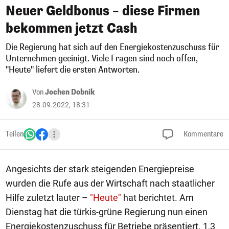
Neuer Geldbonus – diese Firmen
bekommen jetzt Cash
Die Regierung hat sich auf den Energiekostenzuschuss für
Unternehmen geeinigt. Viele Fragen sind noch offen,
"Heute" liefert die ersten Antworten.
Von
Jochen Dobnik
28.09.2022, 18:31
Teilen
Kommentare
Angesichts der stark steigenden Energiepreise
wurden die Rufe aus der Wirtschaft nach staatlicher
Hilfe zuletzt lauter –
"Heute"
hat berichtet. Am
Dienstag hat die türkis-grüne Regierung nun einen
Energiekostenzuschuss für Betriebe präsentiert. 1,3