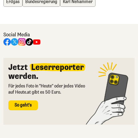
Erdgas
Bundesregierung
Karl Nehammer
Social Media
Jetzt
Leserreporter
werden.
Für jedes Foto in "Heute" oder jedes Video
auf Heute.at gibt es 50 Euro.
So geht's