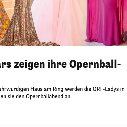
rs zeigen ihre Opernball-
m ehrwürdigen Haus am Ring werden die ORF-Ladys in
en sie den Opernballabend an.