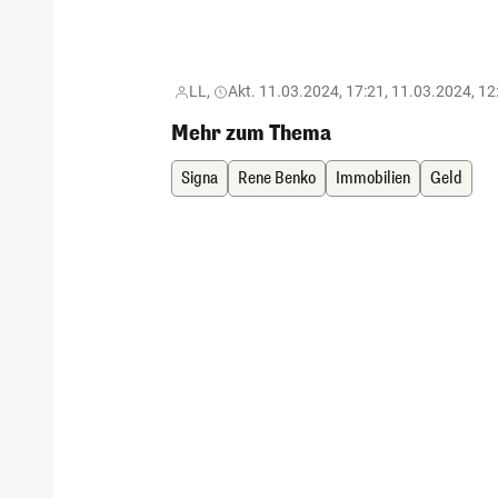
LL,
Akt. 11.03.2024, 17:21, 11.03.2024, 12
Mehr zum Thema
Signa
Rene Benko
Immobilien
Geld