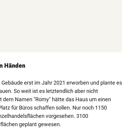
en Händen
 Gebäude erst im Jahr 2021 erworben und plante es
n. So weit ist es letztendlich aber nicht
t dem Namen "Romy" hätte das Haus um einen
latz für Büros schaffen sollen. Nur noch 1150
nzelhandelsflächen vorgesehen. 3100
oflächen geplant gewesen.