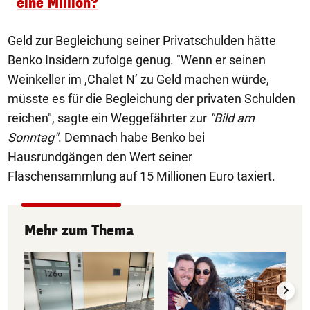
eine Million?
Geld zur Begleichung seiner Privatschulden hätte
Benko Insidern zufolge genug. "Wenn er seinen
Weinkeller im ,Chalet N’ zu Geld machen würde,
müsste es für die Begleichung der privaten Schulden
reichen", sagte ein Weggefährter zur
"Bild am
Sonntag"
. Demnach habe Benko bei
Hausrundgängen den Wert seiner
Flaschensammlung auf 15 Millionen Euro taxiert.
Mehr zum Thema