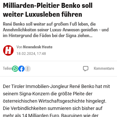
Milliarden-Pleitier Benko soll
weiter Luxusleben führen
René Benko soll weiter auf großem Fuß leben, die
Annehmlichkeiten seiner Luxus-Anwesen genießen – und
im Hintergrund die Fäden bei der Signa ziehen...
Von
Newsdesk Heute
18.02.2024, 17:48
Teilen
Kommentare
Der Tiroler Immobilien-Jongleur René Benko hat mit
seinem Signa-Konzern die größte Pleite der
österreichischen Wirtschaftsgeschichte hingelegt.
Die Verbindlichkeiten summieren sich bisher auf
mehr als 14 Milliarden Euro, Bauruinen wie der