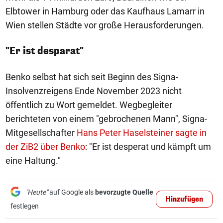
Elbtower in Hamburg oder das Kaufhaus Lamarr in
Wien stellen Städte vor große Herausforderungen.
"Er ist desparat"
Benko selbst hat sich seit Beginn des Signa-
Insolvenzreigens Ende November 2023 nicht
öffentlich zu Wort gemeldet. Wegbegleiter
berichteten von einem "gebrochenen Mann", Signa-
Mitgesellschafter
Hans Peter Haselsteiner sagte in
der ZiB2 über Benko
: "Er ist desperat und kämpft um
eine Haltung."
"Heute"
auf Google als
bevorzugte Quelle
Hinzufügen
festlegen