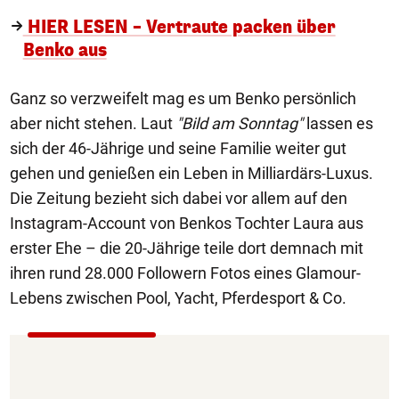
HIER LESEN – Vertraute packen über
Benko aus
Ganz so verzweifelt mag es um Benko persönlich
aber nicht stehen. Laut
"Bild am Sonntag"
lassen es
sich der 46-Jährige und seine Familie weiter gut
gehen und genießen ein Leben in Milliardärs-Luxus.
Die Zeitung bezieht sich dabei vor allem auf den
Instagram-Account von Benkos Tochter Laura aus
erster Ehe – die 20-Jährige teile dort demnach mit
ihren rund 28.000 Followern Fotos eines Glamour-
Lebens zwischen Pool, Yacht, Pferdesport & Co.