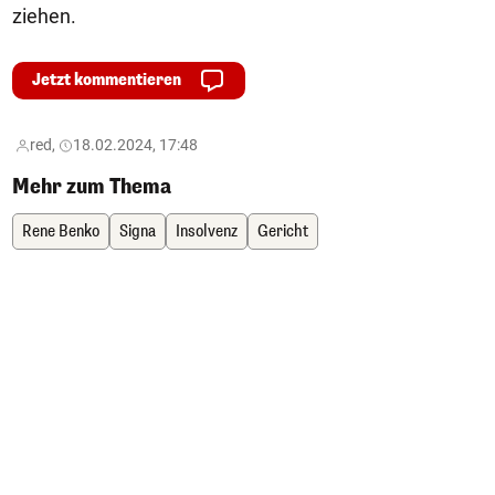
ziehen.
Jetzt kommentieren
red,
18.02.2024, 17:48
Mehr zum Thema
Rene Benko
Signa
Insolvenz
Gericht