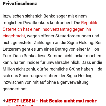
Privatinsolvenz
Inzwischen sieht sich Benko sogar mit einem
möglichen Privatkonkurs konfrontiert. Die
Republik
Österreich hat einen Insolvenzantrag gegen ihn
eingebracht
, wegen offener Steuerforderungen und
nicht geleisteter Zahlungen an die Signa Holding. Bei
Letzerem geht es um einen Betrag von einer Million
Euro. Dass Benko diese Summe nicht locker machen
kann, halten Insider für unwahrscheinlich. Dass er die
Million nicht zahlt, dürfte rechtliche Grüne haben – da
sich das Sanierungsverfahren der Signa Holding
inzwischen von mit auf ohne Eigenverwaltung
geändert hat.
JETZT LESEN – Hat Benko nicht mal mehr