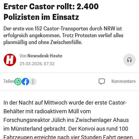
Erster Castor rollt: 2.400
Polizisten im Einsatz
Der erste von 152 Castor-Transporten durch NRW ist
erfolgreich angekommen. Trotz Protesten verlief alles
planmäßig und ohne Zwischenfälle.
Von
Newsdesk Heute
25.03.2026, 07:32
Teilen
Kommentare
In der Nacht auf Mittwoch wurde der erste Castor-
Behälter mit radioaktivem Müll vom
Forschungsreaktor Jülich ins Zwischenlager Ahaus
im Münsterland gebracht. Der Konvoi aus rund 100
Fahrzeugen erreichte nach vier Stunden Fahrt gegen