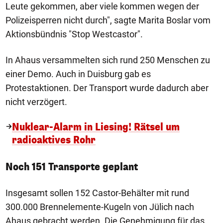
Leute gekommen, aber viele kommen wegen der
Polizeisperren nicht durch", sagte Marita Boslar vom
Aktionsbündnis "Stop Westcastor".
In Ahaus versammelten sich rund 250 Menschen zu
einer Demo. Auch in Duisburg gab es
Protestaktionen. Der Transport wurde dadurch aber
nicht verzögert.
Nuklear-Alarm in Liesing! Rätsel um
radioaktives Rohr
Noch 151 Transporte geplant
Insgesamt sollen 152 Castor-Behälter mit rund
300.000 Brennelemente-Kugeln von Jülich nach
Ahaus gebracht werden. Die Genehmigung für das