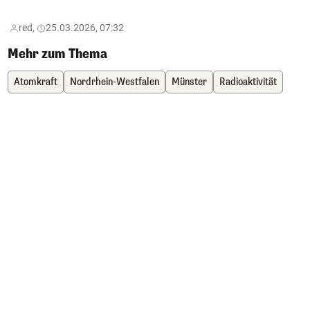
red,
25.03.2026, 07:32
Mehr zum Thema
Atomkraft
Nordrhein-Westfalen
Münster
Radioaktivität