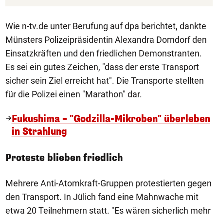
Wie n-tv.de unter Berufung auf dpa berichtet, dankte
Münsters Polizeipräsidentin Alexandra Dorndorf den
Einsatzkräften und den friedlichen Demonstranten.
Es sei ein gutes Zeichen, "dass der erste Transport
sicher sein Ziel erreicht hat". Die Transporte stellten
für die Polizei einen "Marathon" dar.
Fukushima – "Godzilla-Mikroben" überleben
in Strahlung
Proteste blieben friedlich
Mehrere Anti-Atomkraft-Gruppen protestierten gegen
den Transport. In Jülich fand eine Mahnwache mit
etwa 20 Teilnehmern statt. "Es wären sicherlich mehr