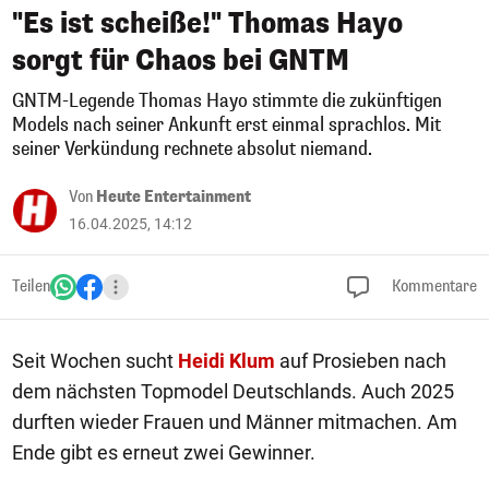
"Es ist scheiße!" Thomas Hayo
sorgt für Chaos bei GNTM
GNTM-Legende Thomas Hayo stimmte die zukünftigen
Models nach seiner Ankunft erst einmal sprachlos. Mit
seiner Verkündung rechnete absolut niemand.
Von
Heute Entertainment
16.04.2025, 14:12
Teilen
Kommentare
Seit Wochen sucht
Heidi Klum
auf Prosieben nach
dem nächsten Topmodel Deutschlands. Auch 2025
durften wieder Frauen und Männer mitmachen. Am
Ende gibt es erneut zwei Gewinner.