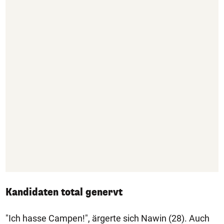
Kandidaten total genervt
"Ich hasse Campen!", ärgerte sich Nawin (28). Auch