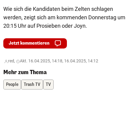
Wie sich die Kandidaten beim Zelten schlagen
werden, zeigt sich am kommenden Donnerstag um
20:15 Uhr auf Prosieben oder Joyn.
Jetzt kommentieren
red,
Akt. 16.04.2025, 14:18, 16.04.2025, 14:12
Mehr zum Thema
People
Trash TV
TV