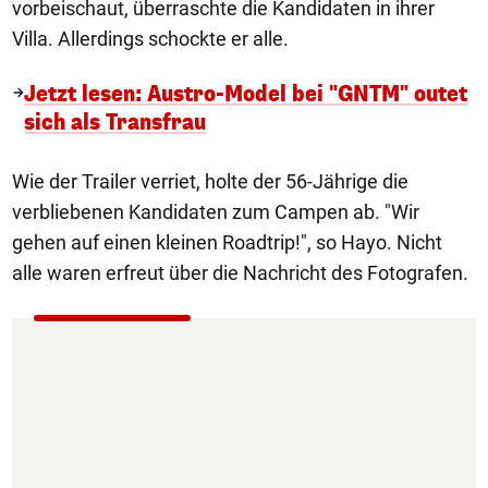
vorbeischaut, überraschte die Kandidaten in ihrer
Villa. Allerdings schockte er alle.
Jetzt lesen: Austro-Model bei "GNTM" outet
sich als Transfrau
Wie der Trailer verriet, holte der 56-Jährige die
verbliebenen Kandidaten zum Campen ab. "Wir
gehen auf einen kleinen Roadtrip!", so Hayo. Nicht
alle waren erfreut über die Nachricht des Fotografen.