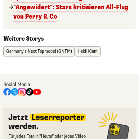
"Angewidert": Stars kritisieren All-Flug
von Perry & Co
Weitere Storys
Germany's Next Topmodel (GNTM)
Heidi Klum
Social Media
Jetzt
Leserreporter
werden.
Für jedes Foto in "Heute" oder jedes Video