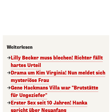
Weiterlesen
Lilly Becker muss blechen! Richter fällt
hartes Urteil
Drama um Kim Virginia! Nun meldet sich
mysteriöse Frau
Gene Hackmans Villa war "Brutstätte
für Ungeziefer"
Erster Sex seit 10 Jahren! Hanka
spricht über Neuanfang