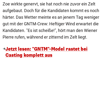
Zoe wirkte genervt, sie hat noch nie zuvor ein Zelt
aufgebaut. Doch für die Kandidaten kommt es noch
härter. Das Wetter meinte es an jenem Tag weniger
gut mit der GNTM-Crew: Heftiger Wind erwartet die
Kandidaten. "Es ist scheiße!", hört man den Wiener
Pierre rufen, während er zitternd im Zelt liegt.
Jetzt lesen: "GNTM"-Model rastet bei
Casting komplett aus