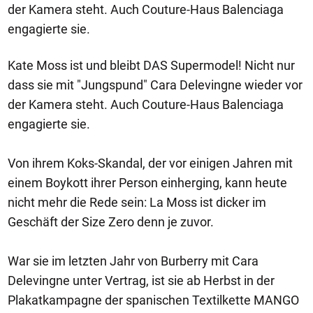
der Kamera steht. Auch Couture-Haus Balenciaga
engagierte sie.
Kate Moss ist und bleibt DAS Supermodel! Nicht nur
dass sie mit "Jungspund" Cara Delevingne wieder vor
der Kamera steht. Auch Couture-Haus Balenciaga
engagierte sie.
Von ihrem Koks-Skandal, der vor einigen Jahren mit
einem Boykott ihrer Person einherging, kann heute
nicht mehr die Rede sein: La Moss ist dicker im
Geschäft der Size Zero denn je zuvor.
War sie im letzten Jahr von Burberry mit Cara
Delevingne unter Vertrag, ist sie ab Herbst in der
Plakatkampagne der spanischen Textilkette MANGO