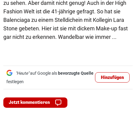
zu sehen. Aber damit nicht genug! Auch in der High
Fashion Welt ist die 41-jährige gefragt. So hat sie
Balenciaga zu einem Stelldichein mit Kollegin Lara
Stone gebeten. Hier ist sie mit dickem Make-up fast
gar nicht zu erkennen. Wandelbar wie immer ...
"Heute"
auf Google als
bevorzugte Quelle
Hinzufügen
festlegen
Jetzt kommentieren