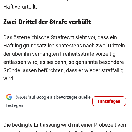
Haft verurteilt.
Zwei Drittel der Strafe verbüßt
Das österreichische Strafrecht sieht vor, dass ein
Häftling grundsätzlich spätestens nach zwei Dritteln
der über ihn verhängten Freiheitsstrafe vorzeitig
entlassen wird, es sei denn, so genannte besondere
Gründe lassen befürchten, dass er wieder straffällig
wird.
"Heute"
auf Google als
bevorzugte Quelle
Hinzufügen
festlegen
Die bedingte Entlassung wird mit einer Probezeit von