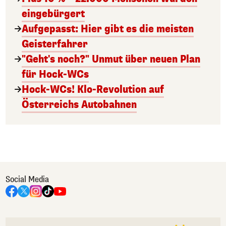
eingebürgert
Aufgepasst: Hier gibt es die meisten
Geisterfahrer
"Geht's noch?" Unmut über neuen Plan
für Hock-WCs
Hock-WCs! Klo-Revolution auf
Österreichs Autobahnen
Social Media