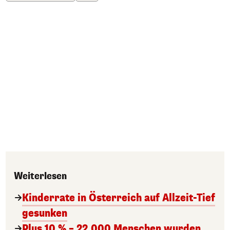
Weiterlesen
Kinderrate in Österreich auf Allzeit-Tief
gesunken
Plus 10 % – 22.000 Menschen wurden