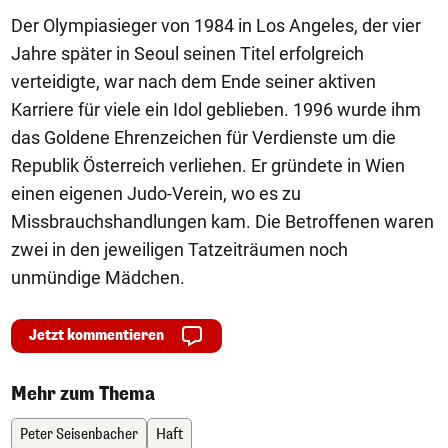
Der Olympiasieger von 1984 in Los Angeles, der vier
Jahre später in Seoul seinen Titel erfolgreich
verteidigte, war nach dem Ende seiner aktiven
Karriere für viele ein Idol geblieben. 1996 wurde ihm
das Goldene Ehrenzeichen für Verdienste um die
Republik Österreich verliehen. Er gründete in Wien
einen eigenen Judo-Verein, wo es zu
Missbrauchshandlungen kam. Die Betroffenen waren
zwei in den jeweiligen Tatzeiträumen noch
unmündige Mädchen.
Jetzt kommentieren
Mehr zum Thema
Peter Seisenbacher
Haft