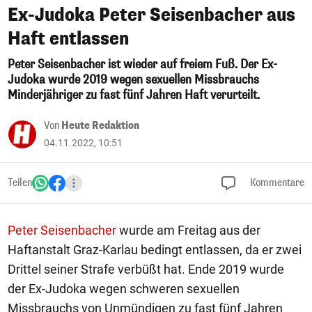
Ex-Judoka Peter Seisenbacher aus
Haft entlassen
Peter Seisenbacher ist wieder auf freiem Fuß.
Der Ex-
Judoka wurde 2019 wegen sexuellen Missbrauchs
Minderjähriger zu fast fünf Jahren Haft verurteilt.
Von
Heute Redaktion
04.11.2022, 10:51
Teilen
Kommentare
Peter Seisenbacher
wurde am Freitag aus der
Haftanstalt Graz-Karlau bedingt entlassen, da er zwei
Drittel seiner Strafe verbüßt hat. Ende 2019 wurde
der Ex-Judoka wegen schweren sexuellen
Missbrauchs von Unmündigen zu fast fünf Jahren