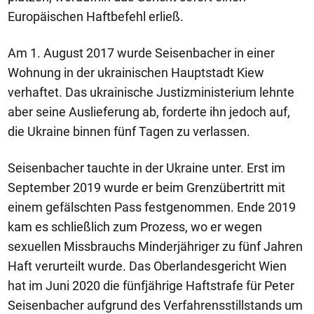
Europäischen Haftbefehl erließ.
Am 1. August 2017 wurde Seisenbacher in einer
Wohnung in der ukrainischen Hauptstadt Kiew
verhaftet. Das ukrainische Justizministerium lehnte
aber seine Auslieferung ab, forderte ihn jedoch auf,
die Ukraine binnen fünf Tagen zu verlassen.
Seisenbacher tauchte in der Ukraine unter. Erst im
September 2019 wurde er beim Grenzübertritt mit
einem gefälschten Pass festgenommen. Ende 2019
kam es schließlich zum Prozess, wo er wegen
sexuellen Missbrauchs Minderjähriger zu fünf Jahren
Haft verurteilt wurde. Das Oberlandesgericht Wien
hat im Juni 2020 die fünfjährige Haftstrafe für Peter
Seisenbacher aufgrund des Verfahrensstillstands um