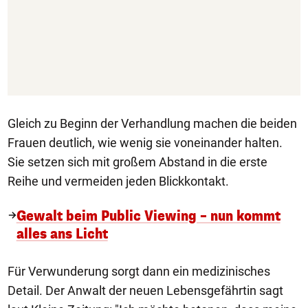
Gleich zu Beginn der Verhandlung machen die beiden
Frauen deutlich, wie wenig sie voneinander halten.
Sie setzen sich mit großem Abstand in die erste
Reihe und vermeiden jeden Blickkontakt.
Gewalt beim Public Viewing – nun kommt
alles ans Licht
Für Verwunderung sorgt dann ein medizinisches
Detail. Der Anwalt der neuen Lebensgefährtin sagt