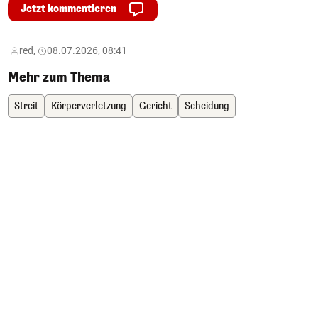
Jetzt kommentieren
red,
08.07.2026, 08:41
Mehr zum Thema
Streit
Körperverletzung
Gericht
Scheidung