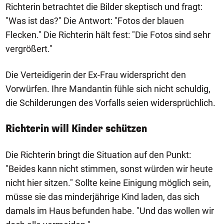
Richterin betrachtet die Bilder skeptisch und fragt:
"Was ist das?" Die Antwort: "Fotos der blauen
Flecken." Die Richterin hält fest: "Die Fotos sind sehr
vergrößert."
Die Verteidigerin der Ex-Frau widerspricht den
Vorwürfen. Ihre Mandantin fühle sich nicht schuldig,
die Schilderungen des Vorfalls seien widersprüchlich.
Richterin will Kinder schützen
Die Richterin bringt die Situation auf den Punkt:
"Beides kann nicht stimmen, sonst würden wir heute
nicht hier sitzen." Sollte keine Einigung möglich sein,
müsse sie das minderjährige Kind laden, das sich
damals im Haus befunden habe. "Und das wollen wir