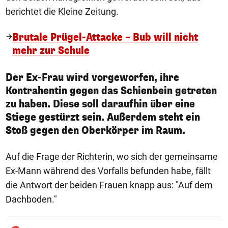
berichtet die Kleine Zeitung.
Brutale Prügel-Attacke – Bub will nicht
mehr zur Schule
Der Ex-Frau wird vorgeworfen, ihre
Kontrahentin gegen das Schienbein getreten
zu haben. Diese soll daraufhin über eine
Stiege gestürzt sein. Außerdem steht ein
Stoß gegen den Oberkörper im Raum.
Auf die Frage der Richterin, wo sich der gemeinsame
Ex-Mann während des Vorfalls befunden habe, fällt
die Antwort der beiden Frauen knapp aus: "Auf dem
Dachboden."