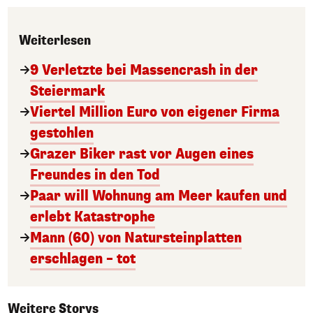
Weiterlesen
9 Verletzte bei Massencrash in der
Steiermark
Viertel Million Euro von eigener Firma
gestohlen
Grazer Biker rast vor Augen eines
Freundes in den Tod
Paar will Wohnung am Meer kaufen und
erlebt Katastrophe
Mann (60) von Natursteinplatten
erschlagen – tot
Weitere Storys