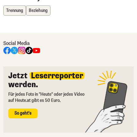
Trennung
Beziehung
Social Media
Jetzt
Leserreporter
werden.
Für jedes Foto in "Heute" oder jedes Video
auf Heute.at gibt es 50 Euro.
So geht's