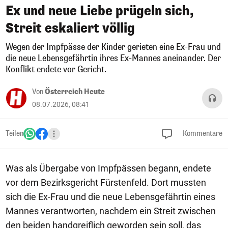
Ex und neue Liebe prügeln sich,
Streit eskaliert völlig
Wegen der Impfpässe der Kinder gerieten eine Ex-Frau und
die neue Lebensgefährtin ihres Ex-Mannes aneinander. Der
Konflikt endete vor Gericht.
Von
Österreich Heute
08.07.2026, 08:41
Teilen
Kommentare
Was als Übergabe von Impfpässen begann, endete
vor dem Bezirksgericht Fürstenfeld. Dort mussten
sich die Ex-Frau und die neue Lebensgefährtin eines
Mannes verantworten, nachdem ein Streit zwischen
den beiden handgreiflich geworden sein soll, das