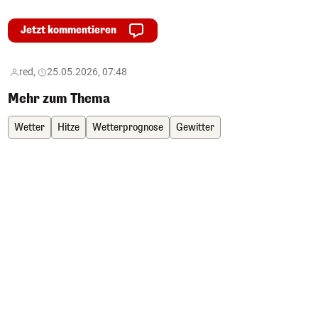
Jetzt kommentieren
red,
25.05.2026, 07:48
Mehr zum Thema
Wetter
Hitze
Wetterprognose
Gewitter