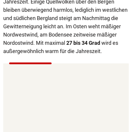
Jahreszeit. Einige Quellwolken über den Bergen
bleiben überwiegend harmlos, lediglich im westlichen
und südlichen Bergland steigt am Nachmittag die
Gewitterneigung leicht an. Im Osten weht mäßiger
Nordwestwind, am Bodensee zeitweise mäßiger
Nordostwind. Mit maximal
27 bis 34 Grad
wird es
außergewöhnlich warm für die Jahreszeit.