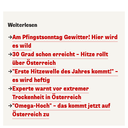
Weiterlesen
Am Pfingstsonntag Gewitter! Hier wird
es wild
30 Grad schon erreicht – Hitze rollt
über Österreich
"Erste Hitzewelle des Jahres kommt!" –
es wird heftig
Experte warnt vor extremer
Trockenheit in Österreich
"Omega-Hoch" – das kommt jetzt auf
Österreich zu