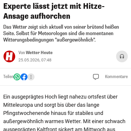
Experte lässt jetzt mit Hitze-
Ansage aufhorchen
Das Wetter zeigt sich aktuell von seiner brütend heißen
Seite. Selbst für Meteorologen sind die momentanen
Witterungsbedingungen "außergewöhnlich".
Von
Wetter Heute
25.05.2026, 07:48
Teilen
Kommentare
Ein ausgeprägtes Hoch liegt nahezu ortsfest über
Mitteleuropa und sorgt bis über das lange
Pfingstwochenende hinaus für stabiles und
außergewöhnlich warmes Wetter. Mit einer schwach
ausgeprägten Kaltfront sickert am Mittwoch aus