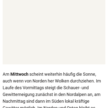
Am
Mittwoch
scheint weiterhin häufig die Sonne,
auch wenn von Norden her Wolken durchziehen. Im
Laufe des Vormittags steigt die Schauer- und
Gewitterneigung zunächst in den Nordalpen an, am
Nachmittag sind dann im Süden lokal kräftige
Gewitter möglich. Im Norden und Osten bleibt es