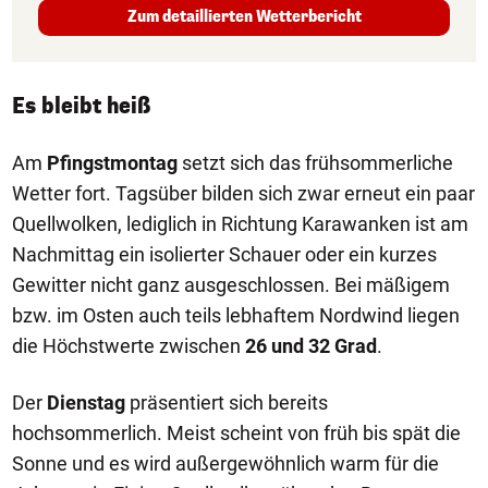
Zum detaillierten Wetterbericht
Es bleibt heiß
Am
Pfingstmontag
setzt sich das frühsommerliche
Wetter fort. Tagsüber bilden sich zwar erneut ein paar
Quellwolken, lediglich in Richtung Karawanken ist am
Nachmittag ein isolierter Schauer oder ein kurzes
Gewitter nicht ganz ausgeschlossen. Bei mäßigem
bzw. im Osten auch teils lebhaftem Nordwind liegen
die Höchstwerte zwischen
26 und 32 Grad
.
Der
Dienstag
präsentiert sich bereits
hochsommerlich. Meist scheint von früh bis spät die
Sonne und es wird außergewöhnlich warm für die