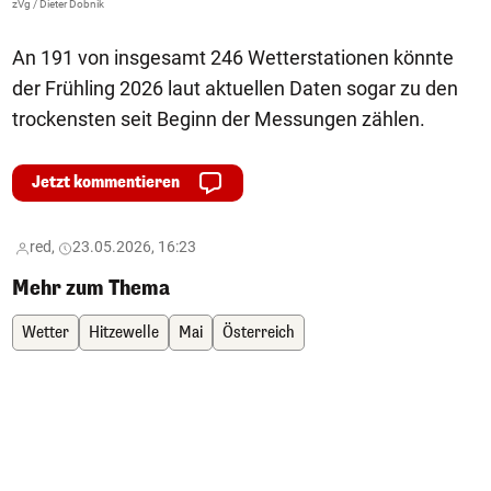
zVg / Dieter Dobnik
An 191 von insgesamt 246 Wetterstationen könnte
der Frühling 2026 laut aktuellen Daten sogar zu den
trockensten seit Beginn der Messungen zählen.
Jetzt kommentieren
red,
23.05.2026, 16:23
Mehr zum Thema
Wetter
Hitzewelle
Mai
Österreich