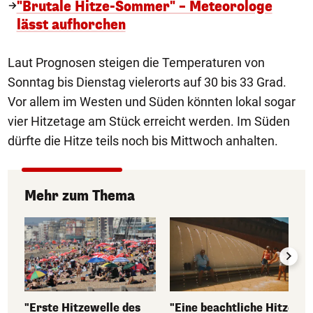
"Brutale Hitze-Sommer" – Meteorologe
lässt aufhorchen
Laut Prognosen steigen die Temperaturen von
Sonntag bis Dienstag vielerorts auf 30 bis 33 Grad.
Vor allem im Westen und Süden könnten lokal sogar
vier Hitzetage am Stück erreicht werden. Im Süden
dürfte die Hitze teils noch bis Mittwoch anhalten.
Mehr zum Thema
"Erste Hitzewelle des
"Eine beachtliche Hitze-