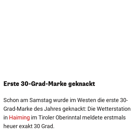
Erste 30-Grad-Marke geknackt
Schon am Samstag wurde im Westen die erste 30-
Grad-Marke des Jahres geknackt: Die Wetterstation
in
Haiming
im Tiroler Oberinntal meldete erstmals
heuer exakt 30 Grad.