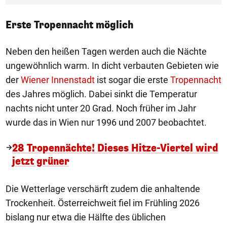
Erste Tropennacht möglich
Neben den heißen Tagen werden auch die Nächte
ungewöhnlich warm. In dicht verbauten Gebieten wie
der
Wiener Innenstadt
ist sogar die erste
Tropennacht
des Jahres möglich. Dabei sinkt die Temperatur
nachts nicht unter 20 Grad. Noch früher im Jahr
wurde das in Wien nur 1996 und 2007 beobachtet.
28 Tropennächte! Dieses Hitze-Viertel wird
jetzt grüner
Die Wetterlage verschärft zudem die anhaltende
Trockenheit. Österreichweit fiel im Frühling 2026
bislang nur etwa die Hälfte des üblichen