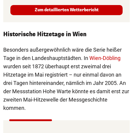
Zum detaillierten Wetterbericht
Historische Hitzetage in Wien
Besonders außergewöhnlich wäre die Serie heißer
Tage in den Landeshauptstädten. In
Wien-Döbling
wurden seit 1872 überhaupt erst zweimal drei
Hitzetage im Mai registriert – nur einmal davon an
drei Tagen hintereinander, nämlich im Jahr 2005. An
der Messstation Hohe Warte könnte es damit erst zur
zweiten Mai-Hitzewelle der Messgeschichte
kommen.