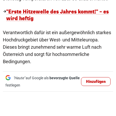
"Erste Hitzewelle des Jahres kommt!" – es
wird heftig
Verantwortlich dafür ist ein außergewöhnlich starkes
Hochdruckgebiet über West- und Mitteleuropa.
Dieses bringt zunehmend sehr warme Luft nach
Österreich und sorgt für hochsommerliche
Bedingungen.
"Heute"
auf Google als
bevorzugte Quelle
Hinzufügen
festlegen