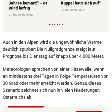
Jahres kommt!" – es
Kuppel baut sich auf"
wird heftig
22.05.2026, 14:27
23.05.2026, 10:14
Auch in den Alpen wird die ungewöhnliche Wärme
deutlich spürbar: Die Nullgradgrenze steigt laut
Prognose bis Dienstag auf knapp über 4.000 Meter.
Meteorologen sprechen von einer Hitzewelle, wenn
an mindestens drei Tagen in Folge Temperaturen von
30 Grad oder mehr erreicht werden. Genau dieses
Szenario zeichnet sich nun in vielen Niederungen
Österreichs ab.