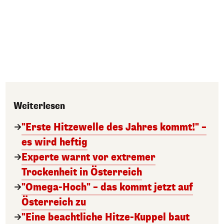
Weiterlesen
"Erste Hitzewelle des Jahres kommt!" –
es wird heftig
Experte warnt vor extremer
Trockenheit in Österreich
"Omega-Hoch" – das kommt jetzt auf
Österreich zu
"Eine beachtliche Hitze-Kuppel baut