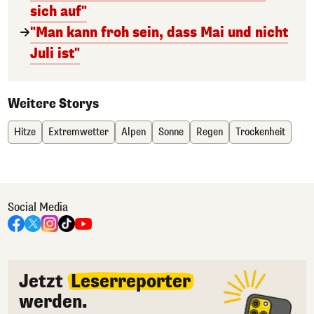
sich auf"
"Man kann froh sein, dass Mai und nicht
Juli ist"
Weitere Storys
Hitze
Extremwetter
Alpen
Sonne
Regen
Trockenheit
Social Media
Jetzt
Leserreporter
werden.