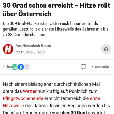
30 Grad schon erreicht – Hitze rollt
über Österreich
Die 30-Grad-Marke ist in Österreich heuer erstmals
gefallen. Jetzt rollt die erste Hitzewelle des Jahres mit bis
zu 33 Grad durchs Land.
Von
Newsdesk Heute
23.05.2026, 16:23
Teilen
Kommentare
Nach einem bislang eher durchschnittlichen Mai
dreht das
Wetter
nun kräftig auf: Pünktlich zum
Pfingstwochenende
erreicht Österreich die
erste
Hitzewelle
des Jahres. In vielen Regionen werden bis
Dienstag Temperaturen von
über 30 Grad
erwartet.