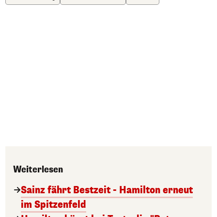
Weiterlesen
Sainz fährt Bestzeit - Hamilton erneut
im Spitzenfeld