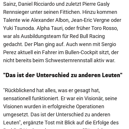
Sainz, Daniel Ricciardo und zuletzt Pierre Gasly
Rennsieger unter seinen Fittichen. Hinzu kommen
Talente wie Alexander Albon, Jean-Eric Vergne oder
Yuki Tsunoda. Alpha Tauri, oder früher Toro Rosso,
war als Ausbildungsteam für Red Bull Racing
gedacht. Der Plan ging auf. Auch wenn mit Sergio
Perez aktuell ein Fahrer im Bullen-Cockpit sitzt, der
nicht bereits beim Schwesternrennstall aktiv war.
"Das ist der Unterschied zu anderen Leuten"
"Rückblickend hat alles, was er gesagt hat,
sensationell funktioniert. Er war ein Visionär, seine
Visionen wurden in erfolgreiche Operationen
umgesetzt. Das ist der Unterschied zu anderen
Leuten", ergänzte Tost mit Blick auf die Erfolge des