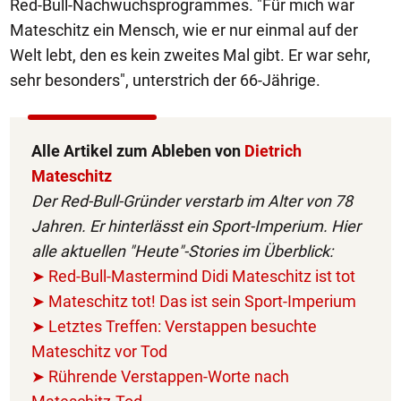
Red-Bull-Nachwuchsprogrammes. "Für mich war
Mateschitz ein Mensch, wie er nur einmal auf der
Welt lebt, den es kein zweites Mal gibt. Er war sehr,
sehr besonders", unterstrich der 66-Jährige.
Alle Artikel zum Ableben von
Dietrich
Mateschitz
Der Red-Bull-Gründer verstarb im Alter von 78
Jahren. Er hinterlässt ein Sport-Imperium. Hier
alle aktuellen "Heute"-Stories im Überblick:
➤ Red-Bull-Mastermind Didi Mateschitz ist tot
➤ Mateschitz tot! Das ist sein Sport-Imperium
➤ Letztes Treffen: Verstappen besuchte
Mateschitz vor Tod
➤ Rührende Verstappen-Worte nach