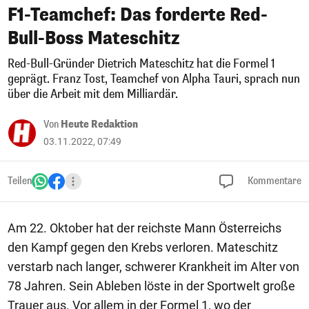
F1-Teamchef: Das forderte Red-
Bull-Boss Mateschitz
Red-Bull-Gründer Dietrich Mateschitz hat die Formel 1
geprägt. Franz Tost, Teamchef von Alpha Tauri, sprach nun
über die Arbeit mit dem Milliardär.
Von
Heute Redaktion
03.11.2022, 07:49
Teilen
Kommentare
Am 22. Oktober hat der reichste Mann Österreichs
den Kampf gegen den Krebs verloren. Mateschitz
verstarb nach langer, schwerer Krankheit im Alter von
78 Jahren. Sein Ableben löste in der Sportwelt große
Trauer aus. Vor allem in der Formel 1, wo der