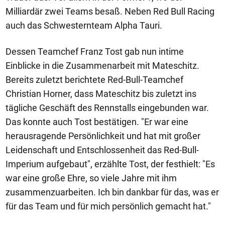
Milliardär zwei Teams besaß. Neben Red Bull Racing
auch das Schwesternteam Alpha Tauri.
Dessen Teamchef Franz Tost gab nun intime
Einblicke in die Zusammenarbeit mit Mateschitz.
Bereits zuletzt berichtete Red-Bull-Teamchef
Christian Horner, dass Mateschitz bis zuletzt ins
tägliche Geschäft des Rennstalls eingebunden war.
Das konnte auch Tost bestätigen. "Er war eine
herausragende Persönlichkeit und hat mit großer
Leidenschaft und Entschlossenheit das Red-Bull-
Imperium aufgebaut", erzählte Tost, der festhielt: "Es
war eine große Ehre, so viele Jahre mit ihm
zusammenzuarbeiten. Ich bin dankbar für das, was er
für das Team und für mich persönlich gemacht hat."