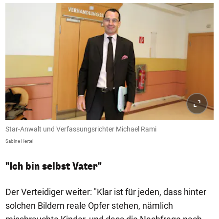
Star-Anwalt und Verfassungsrichter Michael Rami
Sabine Hertel
"Ich bin selbst Vater"
Der Verteidiger weiter: "Klar ist für jeden, dass hinter
solchen Bildern reale Opfer stehen, nämlich