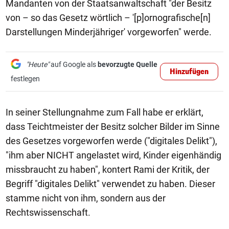
Mandanten von der Staatsanwaltschaft "der Besitz
von – so das Gesetz wörtlich – '[p]ornografische[n]
Darstellungen Minderjähriger' vorgeworfen" werde.
"Heute"
auf Google als
bevorzugte Quelle
Hinzufügen
festlegen
In seiner Stellungnahme zum Fall habe er erklärt,
dass Teichtmeister der Besitz solcher Bilder im Sinne
des Gesetzes vorgeworfen werde ("digitales Delikt"),
"ihm aber NICHT angelastet wird, Kinder eigenhändig
missbraucht zu haben", kontert Rami der Kritik, der
Begriff "digitales Delikt" verwendet zu haben. Dieser
stamme nicht von ihm, sondern aus der
Rechtswissenschaft.