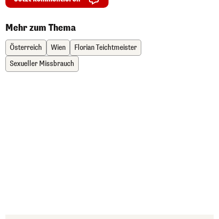
Mehr zum Thema
Österreich
Wien
Florian Teichtmeister
Sexueller Missbrauch