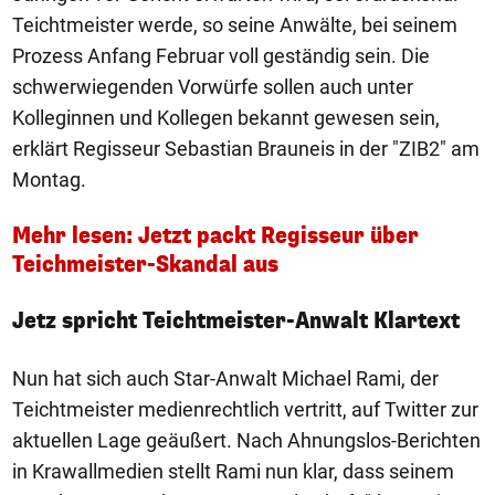
Teichtmeister werde, so seine Anwälte, bei seinem
Prozess Anfang Februar voll geständig sein. Die
schwerwiegenden Vorwürfe sollen auch unter
Kolleginnen und Kollegen bekannt gewesen sein,
erklärt Regisseur Sebastian Brauneis in der "ZIB2" am
Montag.
Mehr lesen: Jetzt packt Regisseur über
Teichmeister-Skandal aus
Jetz spricht Teichtmeister-Anwalt Klartext
Nun hat sich auch Star-Anwalt Michael Rami, der
Teichtmeister medienrechtlich vertritt, auf Twitter zur
aktuellen Lage geäußert. Nach Ahnungslos-Berichten
in Krawallmedien stellt Rami nun klar, dass seinem