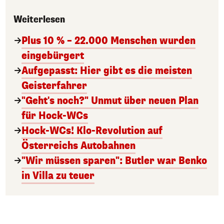
Weiterlesen
Plus 10 % – 22.000 Menschen wurden
eingebürgert
Aufgepasst: Hier gibt es die meisten
Geisterfahrer
"Geht's noch?" Unmut über neuen Plan
für Hock-WCs
Hock-WCs! Klo-Revolution auf
Österreichs Autobahnen
"Wir müssen sparen": Butler war Benko
in Villa zu teuer